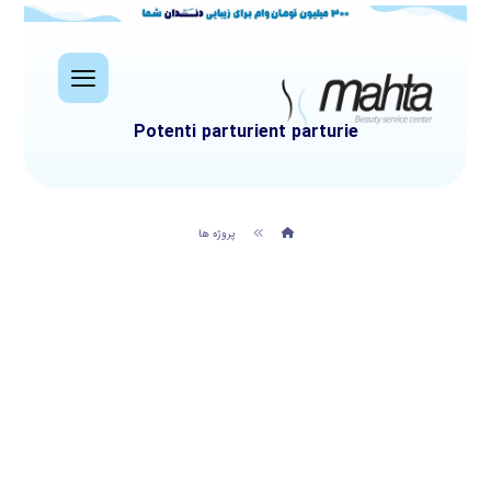
Potenti parturient parturie
پروژه ها