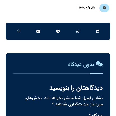
۲۷/۰۸/۲۰۲۱
بدون دیدگاه
دیدگاهتان را بنویسید
نشانی ایمیل شما منتشر نخواهد شد.
بخش‌های
موردنیاز علامت‌گذاری شده‌اند
*
دیدگاه
*