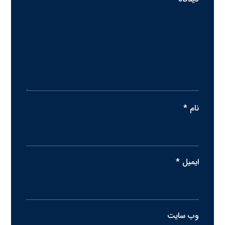
نام
*
ایمیل
*
وب‌ سایت