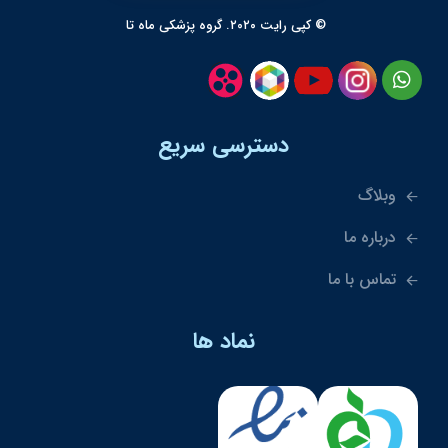
© کپی رایت ۲۰۲۰. گروه پزشکی ماه تا
دسترسی سریع
وبلاگ
درباره ما
تماس با ما
نماد ها