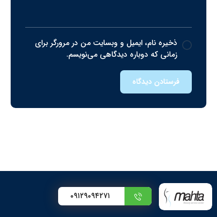
ذخیره نام، ایمیل و وبسایت من در مرورگر برای
زمانی که دوباره دیدگاهی می‌نویسم.
فرستادن دیدگاه
۰۹۱۲۹۰۹۴۲۷۱