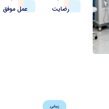
رضایت
عمل موفق
زیبایی