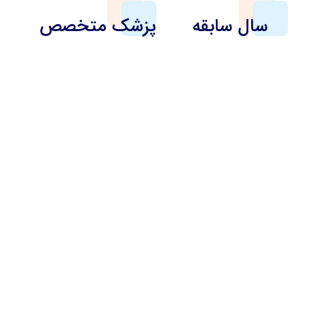
سال سابقه
پزشک متخصص