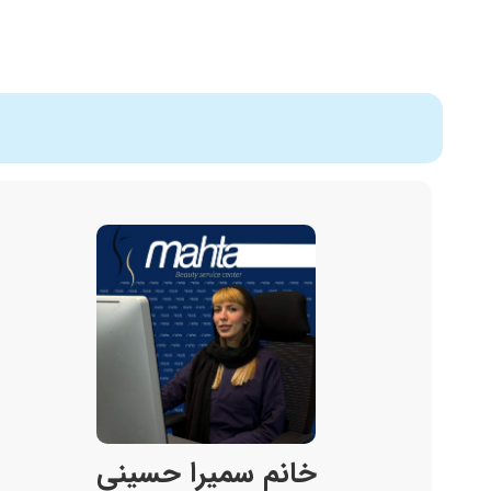
خانم سمیرا حسینی