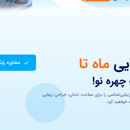
ایی
ماه تا
مشاوره رای
هره نو!
یبایی‌شناسی را برای سلامت دندان، جراحی زیبایی
خواهید کرد.