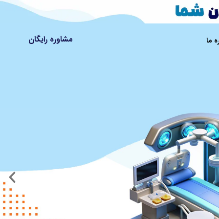
مشاوره رایگان
ه ما