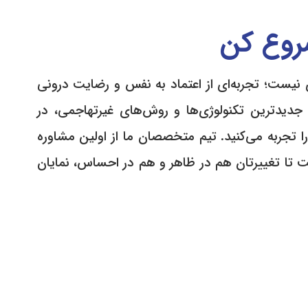
 شروع کن
ی نیست؛ تجربه‌ای از اعتماد به نفس و رضایت درونی
جدیدترین تکنولوژی‌ها و روش‌های غیرتهاجمی، در
ا تجربه می‌کنید. تیم متخصصان ما از اولین مشاوره
ت تا تغییرتان هم در ظاهر و هم در احساس، نمایان