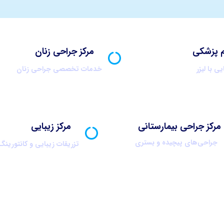
 پزشکی
مرکز جراحی زنان
یی با لیزر
خدمات تخصصی جراحی زنان
مرکز جراحی بیمارستانی
مرکز زیبایی
جراحی‌های پیچیده و بستری
تزریقات زیبایی و کانتورینگ