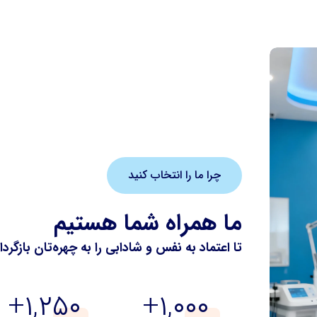
چرا ما را انتخاب کنید
ما همراه شما هستیم
تا اعتماد به نفس و شادابی را به چهره‌تان بازگردان
+
۱,۵۰۰
+
۱,۲۰۰