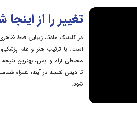
تغییر را از اینجا
در کلینیک ماه‌تا، زیبایی فقط ظاهر
است. با ترکیب هنر و علم پزشکی، 
محیطی آرام و ایمن، بهترین نتیجه ر
تا دیدن نتیجه در آینه، همراه شماس
شود.