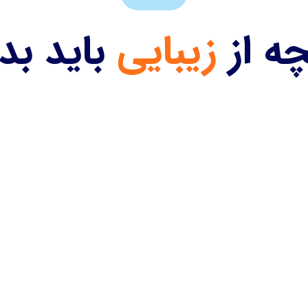
چه از
زیبایی
باید بد