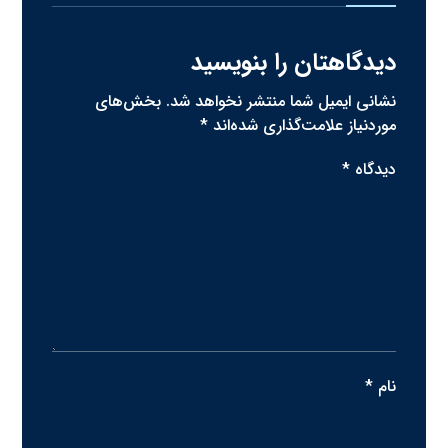
دیدگاهتان را بنویسید
نشانی ایمیل شما منتشر نخواهد شد.
بخش‌های
موردنیاز علامت‌گذاری شده‌اند
*
دیدگاه
*
نام
*