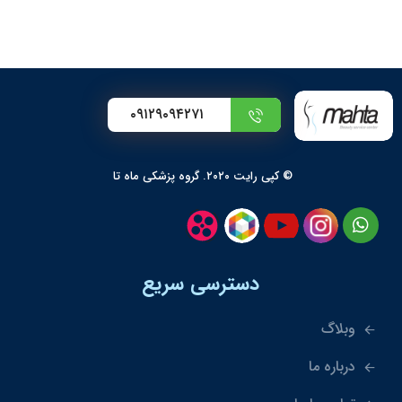
۰۹۱۲۹۰۹۴۲۷۱
© کپی رایت ۲۰۲۰. گروه پزشکی ماه تا
دسترسی سریع
وبلاگ
درباره ما