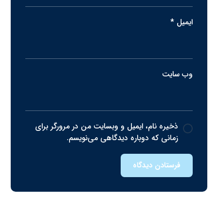
ایمیل
*
وب‌ سایت
ذخیره نام، ایمیل و وبسایت من در مرورگر برای
زمانی که دوباره دیدگاهی می‌نویسم.
فرستادن دیدگاه