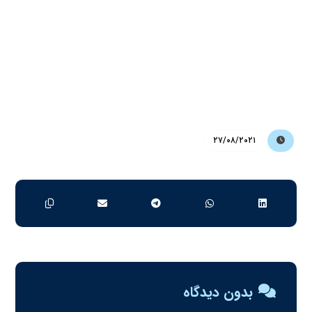
۲۷/۰۸/۲۰۲۱
بدون دیدگاه