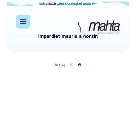
Imperdiet mauris a nontin
پروژه ها