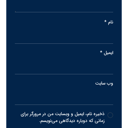
نام
*
ایمیل
*
وب‌ سایت
ذخیره نام، ایمیل و وبسایت من در مرورگر برای
زمانی که دوباره دیدگاهی می‌نویسم.