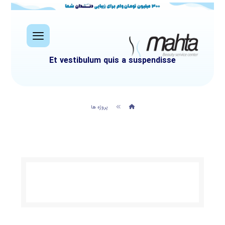
Et vestibulum quis a suspendisse
پروژه ها