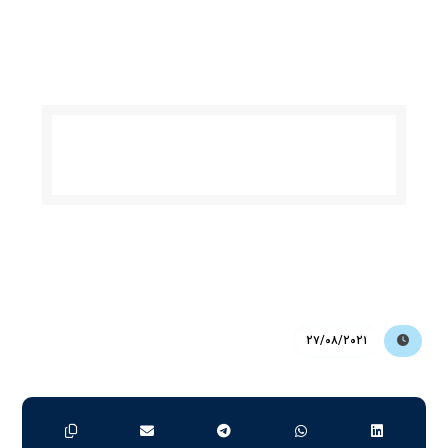
۲۷/۰۸/۲۰۲۱