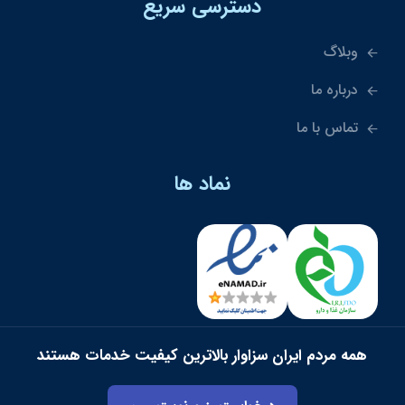
دسترسی سریع
وبلاگ
درباره ما
تماس با ما
نماد ها
همه مردم ایران سزاوار بالاترین کیفیت خدمات هستند