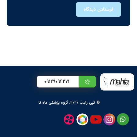
فرستادن دیدگاه
۰۹۱۲۹۰۹۴۲۷۱
© کپی رایت ۲۰۲۰. گروه پزشکی ماه تا