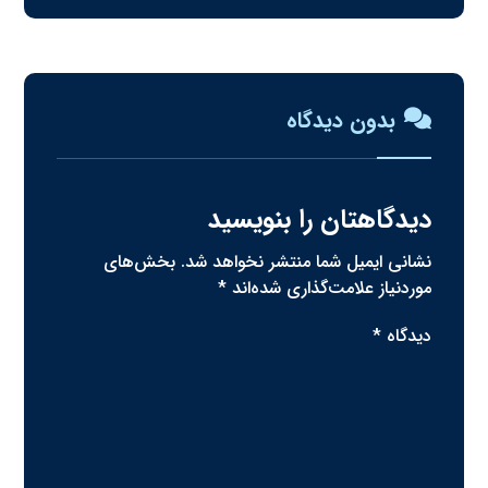
بدون دیدگاه
دیدگاهتان را بنویسید
نشانی ایمیل شما منتشر نخواهد شد.
بخش‌های
موردنیاز علامت‌گذاری شده‌اند
*
دیدگاه
*