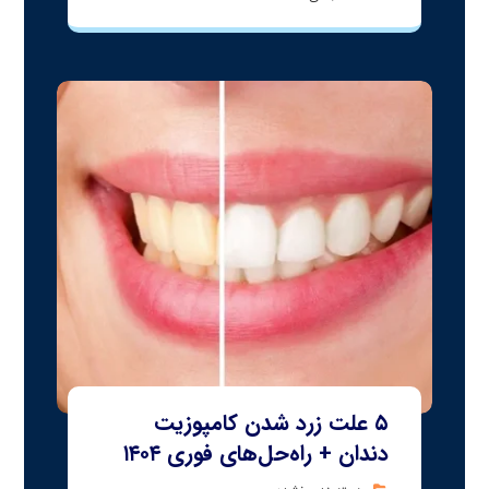
۵ علت زرد شدن کامپوزیت
دندان + راه‌حل‌های فوری ۱۴۰۴