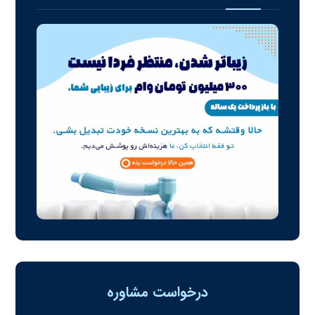
درخواست مشاوره