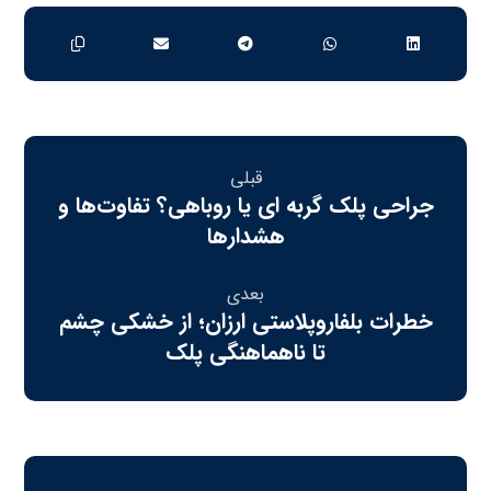
قبلی
جراحی پلک گربه‌ ای یا روباهی؟ تفاوت‌ها و
هشدارها
بعدی
خطرات بلفاروپلاستی ارزان؛ از خشکی چشم
تا ناهماهنگی پلک