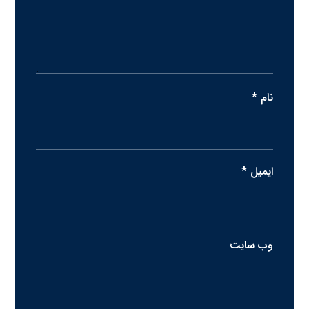
نام
*
ایمیل
*
وب‌ سایت