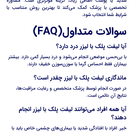
شدید یا پوست اضافی زیاد، گزینه مؤثرتری است. مشاوره
تخصصی با پزشک کمک می‌کند تا بهترین روش متناسب با
شرایط شما انتخاب شود.
سوالات متداول(FAQ)
آیا لیفت پلک با لیزر درد دارد؟
با بی‌حسی موضعی انجام می‌شود و درد بسیار کمی دارد. بیشتر
بیماران فقط احساس گرما یا سوزن‌سوزن خفیف دارند.
ماندگاری لیفت پلک با لیزر چقدر است؟
در صورت انجام توسط پزشک متخصص و رعایت مراقبت‌ها،
نتایج آن دائمی است.
آیا همه افراد می‌توانند لیفت پلک با لیزر انجام
دهند؟
خیر. افراد با افتادگی شدید یا بیماری‌های چشمی خاص باید با