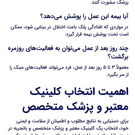
پزشک مشورت کنند.
آیا بیمه این عمل را پوشش می‌دهد؟
در مواردی که افتادگی پلک باعث اختلال در بینایی شود، ممکن
است تحت پوشش بیمه قرار گیرد.
چند روز بعد از عمل می‌توان به فعالیت‌های روزمره
برگشت؟
معمولاً ۳ تا ۵ روز بعد از عمل، فرد می‌تواند فعالیت‌های سبک را
از سر بگیرد.
اهمیت انتخاب کلینیک
معتبر و پزشک متخصص
برای دستیابی به نتایج مطلوب و اطمینان از سلامت و ایمنی
خود، انتخاب یک کلینیک معتبر و پزشک متخصص و باتجربه در