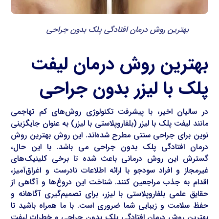
بهترین روش درمان افتادگی پلک بدون جراحی
بهترین روش درمان لیفت
پلک با لیزر بدون جراحی
در سالیان اخیر، با پیشرفت تکنولوژی روش‌های کم تهاجمی
مانند لیفت پلک با لیزر (بلفاروپلاستی با لیزر) به عنوان جایگزینی
نوین برای جراحی سنتی مطرح شده‌اند. این روش بهترین روش
درمان افتادگی پلک بدون جراحی می باشد. با این حال،
گسترش این روش درمانی باعث شده تا برخی کلینیک‌های
غیرمجاز و افراد سودجو با ارائه اطلاعات نادرست و اغراق‌آمیز،
اقدام به جذب مراجعین کنند. شناخت این دروغ‌ها و آگاهی از
حقایق علمی بلفاروپلاستی با لیزر، برای تصمیم‌گیری آگاهانه و
حفظ سلامت و زیبایی شما ضروری است. با ما همراه باشید تا
بهترین روش درمان افتادگی پلک بدون جراحی و خطرات لیفت