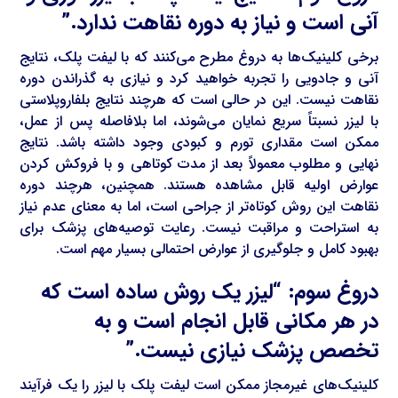
آنی است و نیاز به دوره نقاهت ندارد.”
برخی کلینیک‌ها به دروغ مطرح می‌کنند که با لیفت پلک، نتایج
آنی و جادویی را تجربه خواهید کرد و نیازی به گذراندن دوره
نقاهت نیست. این در حالی است که هرچند نتایج بلفاروپلاستی
با لیزر نسبتاً سریع نمایان می‌شوند، اما بلافاصله پس از عمل،
ممکن است مقداری تورم و کبودی وجود داشته باشد. نتایج
نهایی و مطلوب معمولاً بعد از مدت کوتاهی و با فروکش کردن
عوارض اولیه قابل مشاهده هستند. همچنین، هرچند دوره
نقاهت این روش کوتاه‌تر از جراحی است، اما به معنای عدم نیاز
به استراحت و مراقبت نیست. رعایت توصیه‌های پزشک برای
بهبود کامل و جلوگیری از عوارض احتمالی بسیار مهم است.
دروغ سوم: “لیزر یک روش ساده است که
در هر مکانی قابل انجام است و به
تخصص پزشک نیازی نیست.”
کلینیک‌های غیرمجاز ممکن است لیفت پلک با لیزر را یک فرآیند