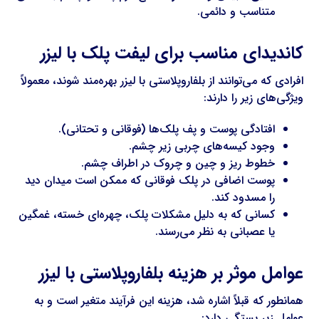
متناسب و دائمی.
کاندیدای مناسب برای لیفت پلک با لیزر
افرادی که می‌توانند از بلفاروپلاستی با لیزر بهره‌مند شوند، معمولاً
ویژگی‌های زیر را دارند:
افتادگی پوست و پف پلک‌ها (فوقانی و تحتانی).
وجود کیسه‌های چربی زیر چشم.
خطوط ریز و چین و چروک در اطراف چشم.
پوست اضافی در پلک فوقانی که ممکن است میدان دید
را مسدود کند.
کسانی که به دلیل مشکلات پلک، چهره‌ای خسته، غمگین
یا عصبانی به نظر می‌رسند.
عوامل موثر بر هزینه بلفاروپلاستی با لیزر
همانطور که قبلاً اشاره شد، هزینه این فرآیند متغیر است و به
عوامل زیر بستگی دارد: