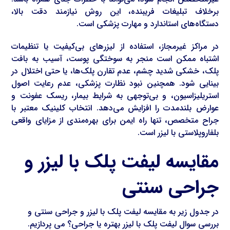
برخلاف تبلیغات فریبنده، این روش نیازمند دقت بالا،
دستگاه‌های استاندارد و مهارت پزشکی است.
در مراکز غیرمجاز، استفاده از لیزرهای بی‌کیفیت یا تنظیمات
اشتباه ممکن است منجر به سوختگی پوست، آسیب به بافت
پلک، خشکی شدید چشم، عدم تقارن پلک‌ها، یا حتی اختلال در
بینایی شود. همچنین نبود نظارت پزشکی، عدم رعایت اصول
استریلیزاسیون، و بی‌توجهی به شرایط بیمار، ریسک عفونت و
عوارض بلندمدت را افزایش می‌دهد. انتخاب کلینیک معتبر با
جراح متخصص، تنها راه ایمن برای بهره‌مندی از مزایای واقعی
بلفاروپلاستی با لیزر است.
مقایسه لیفت پلک با لیزر و
جراحی سنتی
در جدول زیر به مقایسه لیفت پلک با لیزر و جراحی سنتی و
بررسی سوال لیفت پلک با لیزر بهتره یا جراحی؟ می پردازیم.