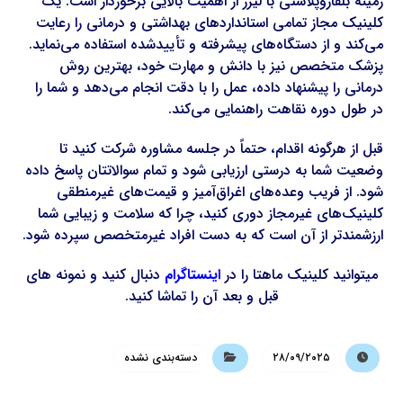
زمینه بلفاروپلاستی با لیزر از اهمیت بالایی برخوردار است. یک
کلینیک مجاز تمامی استانداردهای بهداشتی و درمانی را رعایت
می‌کند و از دستگاه‌های پیشرفته و تأییدشده استفاده می‌نماید.
پزشک متخصص نیز با دانش و مهارت خود، بهترین روش
درمانی را پیشنهاد داده، عمل را با دقت انجام می‌دهد و شما را
در طول دوره نقاهت راهنمایی می‌کند.
قبل از هرگونه اقدام، حتماً در جلسه مشاوره شرکت کنید تا
وضعیت شما به درستی ارزیابی شود و تمام سوالاتتان پاسخ داده
شود. از فریب وعده‌های اغراق‌آمیز و قیمت‌های غیرمنطقی
کلینیک‌های غیرمجاز دوری کنید، چرا که سلامت و زیبایی شما
ارزشمندتر از آن است که به دست افراد غیرمتخصص سپرده شود.
میتوانید کلینیک ماهتا را در
اینستاگرام
دنبال کنید و نمونه های
قبل و بعد آن را تماشا کنید.
۲۸/۰۹/۲۰۲۵
دسته‌بندی نشده