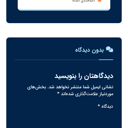
دسته‌بندی نشده
بدون دیدگاه
دیدگاهتان را بنویسید
نشانی ایمیل شما منتشر نخواهد شد.
بخش‌های
موردنیاز علامت‌گذاری شده‌اند
*
دیدگاه
*