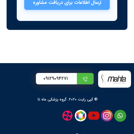
ارسال اطلاعات برای دریافت مشاوره
۰۹۱۲۹۰۹۴۲۷۱
© کپی رایت ۲۰۲۰. گروه پزشکی ماه تا