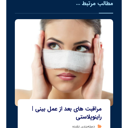
مطالب مرتبط ...
مراقبت های بعد از عمل بینی |
راینوپلاستی
دسته‌بندی نشده