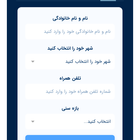
نام و نام خانوادگی
شهر خود را انتخاب کنید
تلفن همراه
بازه سنی