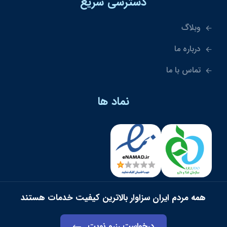
دسترسی سریع
وبلاگ
درباره ما
تماس با ما
نماد ها
همه مردم ایران سزاوار بالاترین کیفیت خدمات هستند
درخواست رزرو نوبت