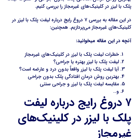
پلک با لیزر در کلینیک‌های غیرمجاز را بررسی کنیم.
در این مقاله به بررسی ۷ دروغ رایج درباره لیفت پلک با لیزر در
کلینیک‌های غیرمجاز می‌پردازیم. همچنین:
آنچه در این مقاله میخوانید:
خطرات لیفت پلک با لیزر در کلینیک‌های غیرمجاز
لیفت پلک با لیزر بهتره یا جراحی؟
آیا لیفت پلک با لیزر واقعاً بدون درد و عارضه است؟
بهترین روش درمان افتادگی پلک بدون جراحی
مقایسه لیفت پلک با لیزر و جراحی سنتی
و…
۷ دروغ رایج درباره لیفت
پلک با لیزر در کلینیک‌های
غیرمجاز