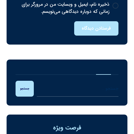
ذخیره نام، ایمیل و وبسایت من در مرورگر برای
زمانی که دوباره دیدگاهی می‌نویسم.
فرستادن دیدگاه
جستجو
فرصت ویژه