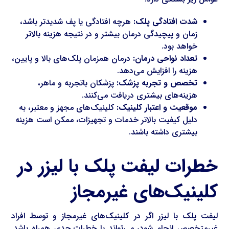
شدت افتادگی پلک:
هرچه افتادگی یا پف شدیدتر باشد،
زمان و پیچیدگی درمان بیشتر و در نتیجه هزینه بالاتر
خواهد بود.
تعداد نواحی درمان:
درمان همزمان پلک‌های بالا و پایین،
هزینه را افزایش می‌دهد.
تخصص و تجربه پزشک:
پزشکان باتجربه و ماهر،
هزینه‌های بیشتری دریافت می‌کنند.
موقعیت و اعتبار کلینیک:
کلینیک‌های مجهز و معتبر، به
دلیل کیفیت بالاتر خدمات و تجهیزات، ممکن است هزینه
بیشتری داشته باشند.
خطرات لیفت پلک با لیزر در
کلینیک‌های غیرمجاز
لیفت پلک با لیزر اگر در کلینیک‌های غیرمجاز و توسط افراد
غیرمتخصص انجام شود، می‌تواند با خطرات جدی همراه باشد.