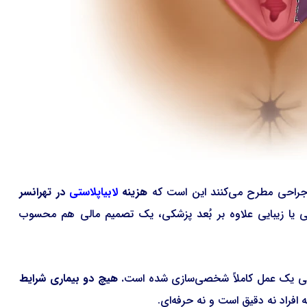
این جراحی مطرح می‌کنند این است که
هزینه
لابیاپلاستی
در تهرانسر
نی یا زیبایی علاوه بر بُعد پزشکی، یک تصمیم مالی هم محسوب
لاستی یک عمل کاملاً شخصی‌سازی شده است
. هیچ دو بیماری شرایط
افراد نه دقیق است و نه حرفه‌ای.