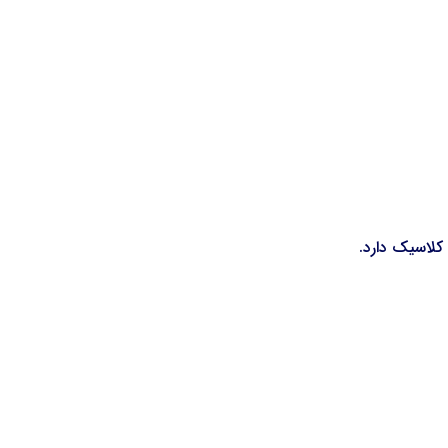
 کلاسیک دارد.