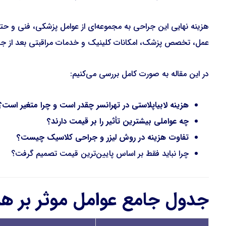
هزینه نهایی این جراحی به مجموعه‌ای از عوامل پزشکی، فنی و حتی 
عمل، تخصص پزشک، امکانات کلینیک و خدمات مراقبتی بعد از جر
در این مقاله به صورت کامل بررسی می‌کنیم:
هزینه لابیاپلاستی در تهرانسر چقدر است و چرا متغیر است؟
چه عواملی بیشترین تأثیر را بر قیمت دارند؟
تفاوت هزینه در روش لیزر و جراحی کلاسیک چیست؟
چرا نباید فقط بر اساس پایین‌ترین قیمت تصمیم گرفت؟
جدول جامع عوامل موثر بر هزی