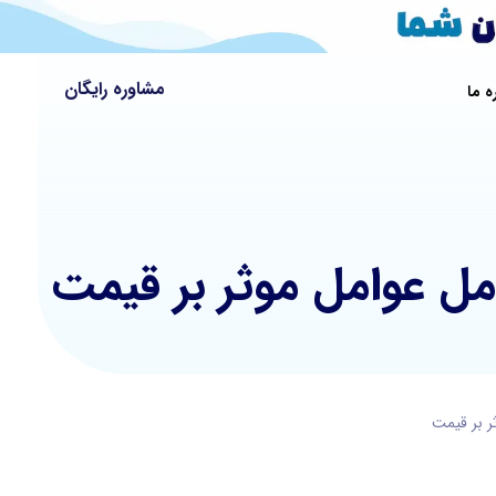
مشاوره رایگان
ه ما
مل عوامل موثر بر قیمت
ر بر قیمت