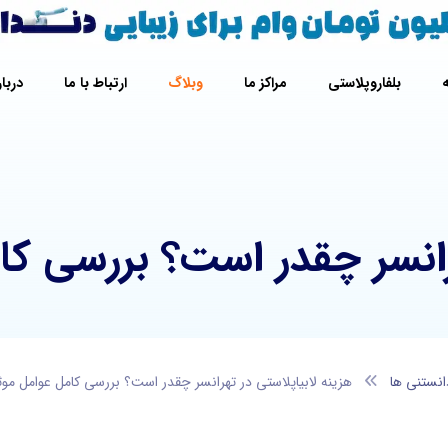
بلفاروپلاستی
مراکز ما
وبلاگ
ارتباط با ما
دربار
هرانسر چقدر است؟ بررسی کا
انستنی ها
هزینه لابیاپلاستی در تهرانسر چقدر است؟ بررسی کامل عوامل موث