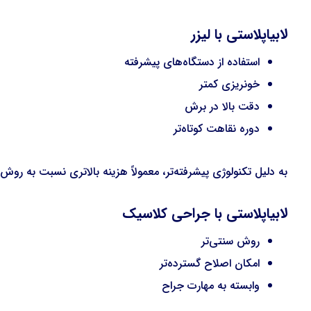
لابیاپلاستی با لیزر
استفاده از دستگاه‌های پیشرفته
خونریزی کمتر
دقت بالا در برش
دوره نقاهت کوتاه‌تر
به دلیل تکنولوژی پیشرفته‌تر، معمولاً هزینه بالاتری نسبت به روش
لابیاپلاستی با جراحی کلاسیک
روش سنتی‌تر
امکان اصلاح گسترده‌تر
وابسته به مهارت جراح