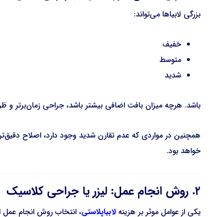
بزرگی لابیاها می‌تواند:
خفیف
متوسط
شدید
باشد. هرچه میزان بافت اضافی بیشتر باشد، جراحی زمان‌برتر و ظری
همچنین در مواردی که عدم تقارن شدید وجود دارد، اصلاح دقیق‌تری لاز
خواهد بود.
۲. روش انجام عمل: لیزر یا جراحی کلاسیک
یکی از عوامل موثر بر هزینه
لابیاپلاستی
، انتخاب روش انجام عمل 