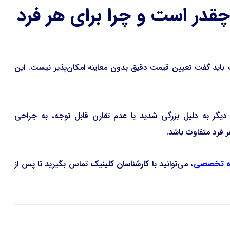
 چقدر است و چرا برای هر فرد
باید گفت تعیین قیمت دقیق بدون معاینه امکان‌پذیر نیست. این
دیگر به دلیل بزرگی شدید یا عدم تقارن قابل توجه، به جراحی
 فرد متفاوت باشد.
ره تخصصی
، می‌توانید با
کارشناسان کلینیک
تماس بگیرید تا پس از