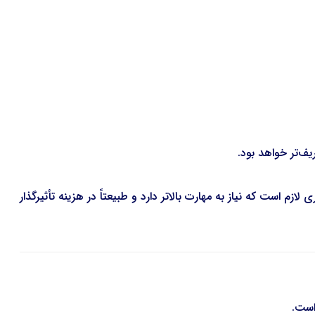
ف‌تر خواهد بود.
م است که نیاز به مهارت بالاتر دارد و طبیعتاً در هزینه تأثیرگذار
است.