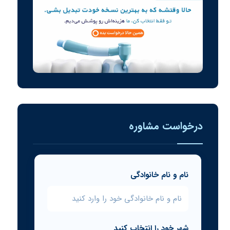
درخواست مشاوره
نام و نام خانوادگی
شهر خود را انتخاب کنید