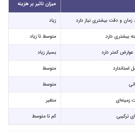
میزان تاثیر بر هزینه
 زمان و دقت بیشتری نیاز دارد
زیاد
ینه بیشتری دارد
متوسط تا زیاد
 عوارض کمتر دارد
بسیار زیاد
 استاندارد
متوسط
نی
متوسط
 زمینه‌ای
متغیر
 ترکیبی
کم تا متوسط