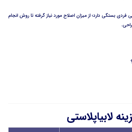
فردی بستگی دارد؛ از میزان اصلاح مورد نیاز گرفته تا روش انجام
احی.
نه لابیاپلاستی