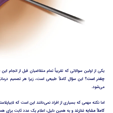
یکی از اولین سوالاتی که تقریباً تمام متقاضیان قبل از انجام 
چقدر است
؟ این سؤال کاملاً طبیعی است، زیرا هر تصمیم درما
می‌شود.
اما نکته مهمی که بسیاری از افراد نمی‌دانند این است که لابیاپ
کاملاً مشابه ندارند
و به همین دلیل، اعلام یک عدد ثابت برای همه 