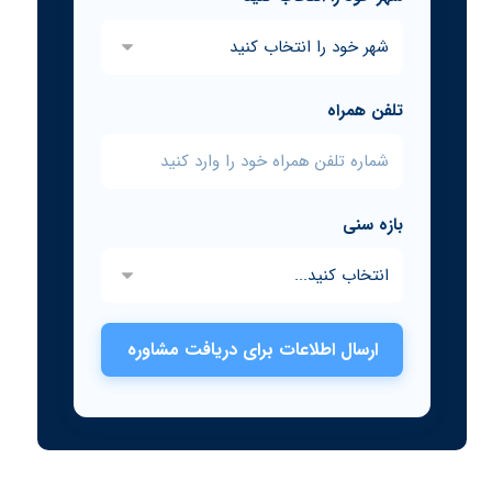
تلفن همراه
بازه سنی
ارسال اطلاعات برای دریافت مشاوره