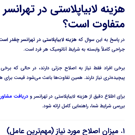
هزینه لابیاپلاستی در تهرانسر
متفاوت است؟
در پاسخ به این سوال که
هزینه لابیاپلاستی در تهرانسر چقدر است
جراحی کاملاً وابسته به شرایط آناتومیک هر فرد است.
برخی افراد فقط نیاز به اصلاح جزئی دارند، در حالی که برخی 
پیچیده‌تری نیاز دارند. همین تفاوت‌ها باعث می‌شود قیمت برای هر
برای اطلاع دقیق از هزینه لابیاپلاستی در تهرانسر و
دریافت مشاو
بررسی شرایط شما، راهنمایی کامل ارائه شود.
۱. میزان اصلاح مورد نیاز (مهم‌ترین عامل)