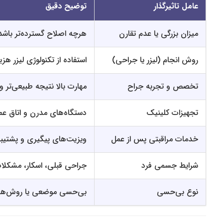
عامل تاثیرگذار
توضیح دقیق
میزان بزرگی یا عدم تقارن
هرچه اصلاح گسترده‌تر باشد
روش انجام (لیزر یا جراحی)
استفاده از تکنولوژی لیزر هز
تخصص و تجربه جراح
مهارت بالا نتیجه طبیعی‌تر و
تجهیزات کلینیک
دستگاه‌های مدرن و اتاق عمل
خدمات مراقبتی پس از عمل
ویزیت‌های پیگیری و پشتیبا
شرایط جسمی فرد
جراحی قبلی، اسکار، مشکلات
نوع بی‌حسی
بی‌حسی موضعی یا روش‌های