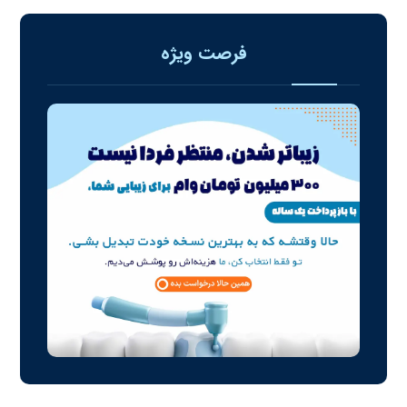
فرصت ویژه