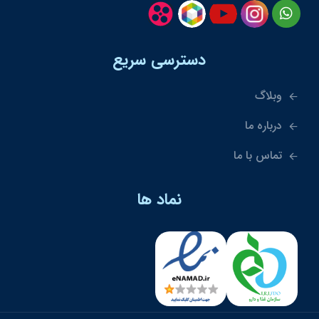
دسترسی سریع
وبلاگ
درباره ما
تماس با ما
نماد ها