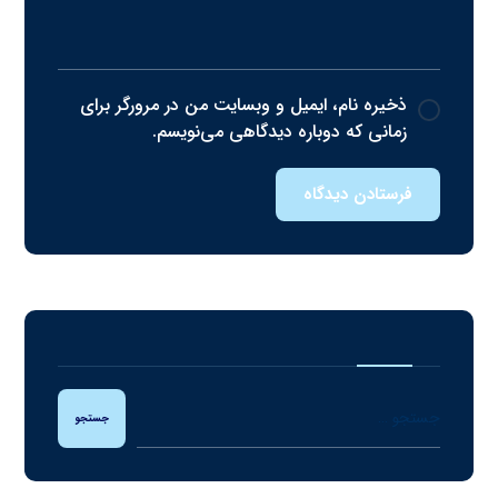
ذخیره نام، ایمیل و وبسایت من در مرورگر برای
زمانی که دوباره دیدگاهی می‌نویسم.
فرستادن دیدگاه
جستجو