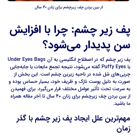
از بین بردن چف زیرچشم برای زنان ۴۰ سال
پف زیر چشم: چرا با افزایش
سن پدیدار می‌شود؟
پف زیر چشم که در اصطلاح انگلیسی به آن Under Eyes Bags
یا Puffy Eyes گفته می‌شود، نتیجه تجمع مایعات یا جابه‌جایی
چربی‌های شل شده در ناحیه زیرین چشم است. این بخش از
صورت به دلیل پوست نازک و ظریف خود، بسیار حساس بوده و
به سرعت تحت تأثیر عوامل مختلف قرار می‌گیرد. برای فهمیدن
از بین بردن چف زیرچشم برای زنان ۴۰ سال تا آخر مقاله همراه
ما باشید.
مهم‌ترین علل ایجاد پف زیر چشم با گذر
زمان