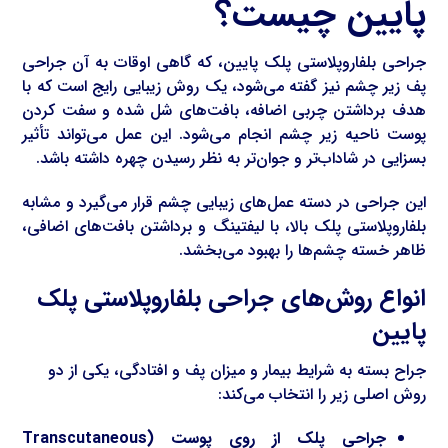
پایین چیست؟
جراحی بلفاروپلاستی پلک پایین، که گاهی اوقات به آن جراحی
پف زیر چشم نیز گفته می‌شود، یک روش زیبایی رایج است که با
هدف برداشتن چربی اضافه، بافت‌های شل شده و سفت کردن
پوست ناحیه زیر چشم انجام می‌شود. این عمل می‌تواند تأثیر
بسزایی در شاداب‌تر و جوان‌تر به نظر رسیدن چهره داشته باشد.
این جراحی در دسته عمل‌های زیبایی چشم قرار می‌گیرد و مشابه
بلفاروپلاستی پلک بالا، با لیفتینگ و برداشتن بافت‌های اضافی،
ظاهر خسته چشم‌ها را بهبود می‌بخشد.
انواع روش‌های جراحی بلفاروپلاستی پلک
پایین
جراح بسته به شرایط بیمار و میزان پف و افتادگی، یکی از دو
روش اصلی زیر را انتخاب می‌کند:
جراحی پلک از روی پوست (Transcutaneous