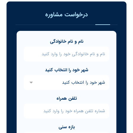
درخواست مشاوره
نام و نام خانوادگی
شهر خود را انتخاب کنید
تلفن همراه
بازه سنی