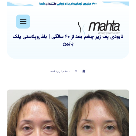
نابودی پف زیر چشم بعد از ۴۰ سالگی | بلفاروپلاستی پلک
پایین
دسته‌بندی نشده