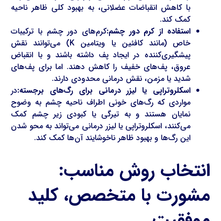
با کاهش انقباضات عضلانی، به بهبود کلی ظاهر ناحیه
کمک کند.
استفاده از کرم دور چشم:
کرم‌های دور چشم با ترکیبات
خاص (مانند کافئین یا ویتامین K) می‌توانند نقش
پیشگیری‌کننده در ایجاد پف داشته باشند و با انقباض
عروق، پف‌های خفیف را کاهش دهند. اما برای پف‌های
شدید یا مزمن، نقش درمانی محدودی دارند.
اسکلروتراپی یا لیزر درمانی برای رگ‌های برجسته:
در
مواردی که رگ‌های خونی اطراف ناحیه چشم به وضوح
نمایان هستند و به تیرگی یا کبودی زیر چشم کمک
می‌کنند، اسکلروتراپی یا لیزر درمانی می‌تواند به محو شدن
این رگ‌ها و بهبود ظاهر ناخوشایند آن‌ها کمک کند.
انتخاب روش مناسب:
مشورت با متخصص، کلید
موفقیت