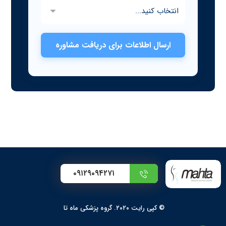
ارسال اطلاعات برای دریافت مشاوره
۰۹۱۲۹۰۹۴۲۷۱
© کپی رایت ۲۰۲۰. گروه پزشکی ماه تا