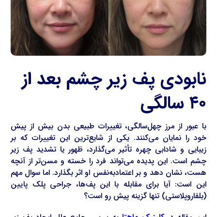
نابودی پف زیر چشم بعد از
۴۰ سالگی
با عبور از مرز چهل‌سالگی، تغییرات طبیعی بدن بیش از پیش
خود را نمایان می‌کنند. یکی از شایع‌ترین این تغییرات که بر
زیبایی و شادابی چهره تأثیر می‌گذارد، ظهور یا تشدید پف زیر
چشم است. این پدیده می‌تواند فرد را خسته و مسن‌تر از آنچه
هست، نشان دهد و بر اعتمادبه‌نفس او اثر بگذارد. اما سوال مهم
این است: آیا برای مقابله با این پف‌ها، جراحی پلک پایین
(بلفاروپلاستی) تنها گزینه پیش رو است؟