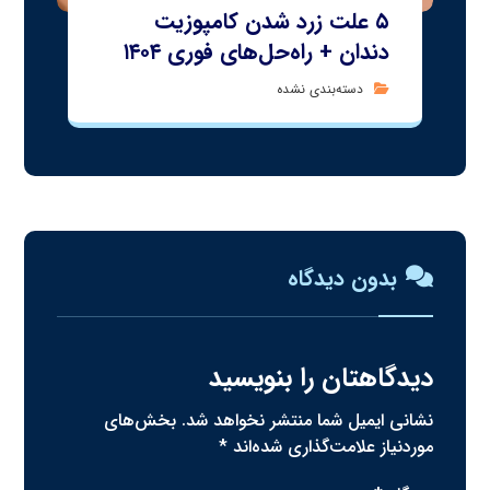
۵ علت زرد شدن کامپوزیت
دندان + راه‌حل‌های فوری ۱۴۰۴
دسته‌بندی نشده
بدون دیدگاه
دیدگاهتان را بنویسید
نشانی ایمیل شما منتشر نخواهد شد.
بخش‌های
موردنیاز علامت‌گذاری شده‌اند
*