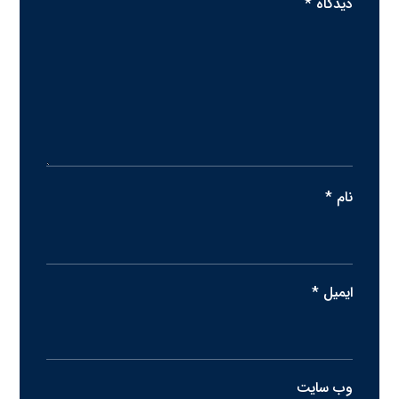
دیدگاه
*
نام
*
ایمیل
*
وب‌ سایت