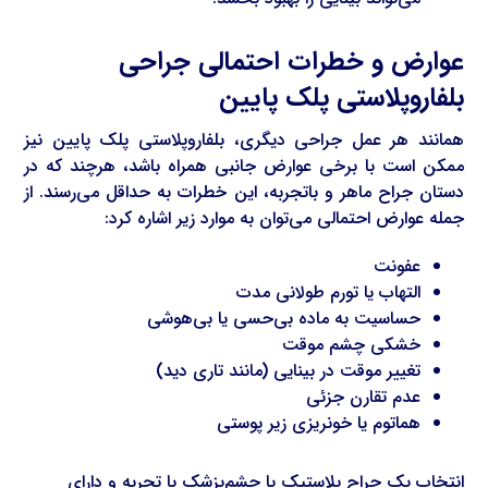
عوارض و خطرات احتمالی جراحی
بلفاروپلاستی پلک پایین
همانند هر عمل جراحی دیگری، بلفاروپلاستی پلک پایین نیز
ممکن است با برخی عوارض جانبی همراه باشد، هرچند که در
دستان جراح ماهر و باتجربه، این خطرات به حداقل می‌رسند. از
جمله عوارض احتمالی می‌توان به موارد زیر اشاره کرد:
عفونت
التهاب یا تورم طولانی مدت
حساسیت به ماده بی‌حسی یا بی‌هوشی
خشکی چشم موقت
تغییر موقت در بینایی (مانند تاری دید)
عدم تقارن جزئی
هماتوم یا خونریزی زیر پوستی
انتخاب یک جراح پلاستیک یا چشم‌پزشک با تجربه و دارای