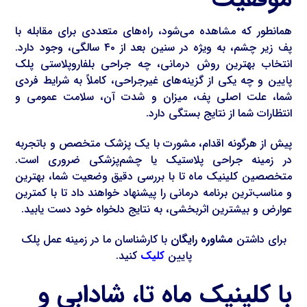
همانطور که مشاهده می‌شود، راه‌های متعددی برای مقابله با
پف زیر چشم، به ویژه در سنین بعد از ۴۰ سالگی، وجود دارد.
انتخاب بهترین روش درمانی، چه جراحی بلفاروپلاستی پلک
پایین و چه یکی از گزینه‌های غیرجراحی، کاملاً به شرایط فردی
شما، علت اصلی پف، میزان و شدت آن، سلامت عمومی و
انتظارات شما از نتایج بستگی دارد.
پیش از هرگونه اقدام، مشورت با یک پزشک متخصص و باتجربه
در زمینه جراحی پلاستیک یا چشم‌پزشکی ضروری است.
متخصصین کلینیک ماه تا با بررسی دقیق وضعیت شما، بهترین
و مناسب‌ترین برنامه درمانی را پیشنهاد خواهند داد تا با کمترین
عوارض و بیشترین اثربخشی، به نتایج دلخواه خود دست یابید.
برای داشتن
مشاوره رایگان
با کارشناسان ما در زمینه عمل پلک
پایین
کلیک
کنید.
با کلینیک ماه تا، شادابی و