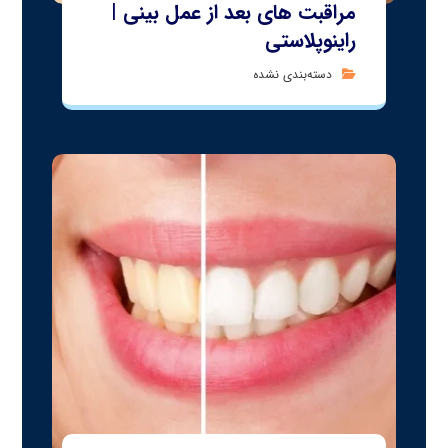
مراقبت های بعد از عمل بینی |
راینوپلاستی
دسته‌بندی نشده