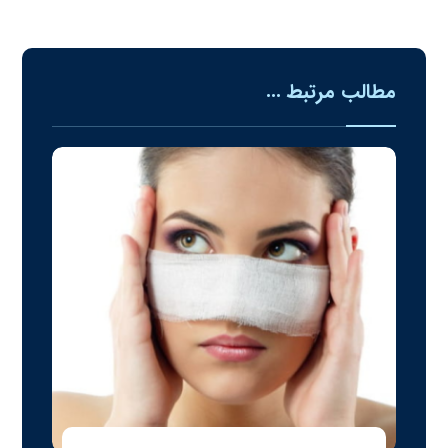
مطالب مرتبط ...