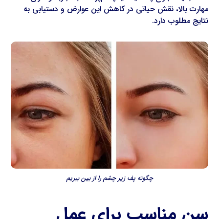
مهارت بالا، نقش حیاتی در کاهش این عوارض و دستیابی به
نتایج مطلوب دارد.
چگونه پف زیر چشم را از بین ببریم
سن مناسب برای عمل