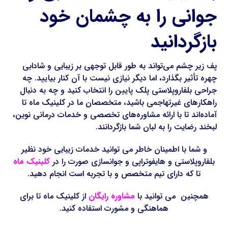
جوانی را به چشمان خود
بازگردانید
پف زیر چشم می‌تواند به طور قابل توجهی بر زیبایی و شادابی
چهره تأثیر بگذارد، اما دیگر نیازی نیست با آن کنار بیایید. چه
جراحی بلفاروپلاستی پلک پایین را انتخاب کنید و چه به دنبال
راهکارهای غیرتهاجمی باشید، متخصصان ما در کلینیک ماه تا
آماده‌اند تا با ارائه مشاوره‌های تخصصی و خدمات درمانی نوین،
لبخند رضایت را به لبان شما بازگردانند.
و شما با اطمینان خاطر می توانید خدمات زیبایی خود نظیر
بلفاروپلاستی و هایفوتراپی و جوانسازی صورت را در
کلینیک ماه
تا که دارای تیم متخصص و با تجربه است انجام دهید.
همچنین می توانید با
مشاوره رایگان
از کلینیک ماه تا برای
هماهنگی و مشورت استفاده کنید.