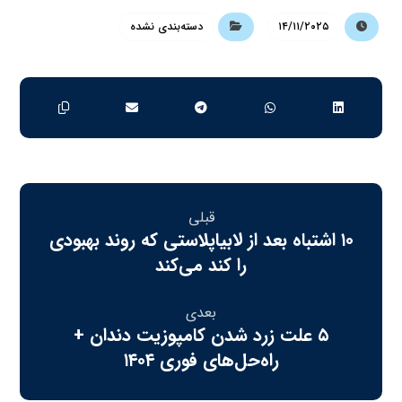
۱۴/۱۱/۲۰۲۵
دسته‌بندی نشده
قبلی
۱۰ اشتباه بعد از لابیاپلاستی که روند بهبودی
را کند می‌کند
بعدی
۵ علت زرد شدن کامپوزیت دندان +
راه‌حل‌های فوری ۱۴۰۴