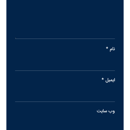
نام
*
ایمیل
*
وب‌ سایت