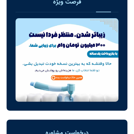
فرصت ویژه
درخواست مشاوره