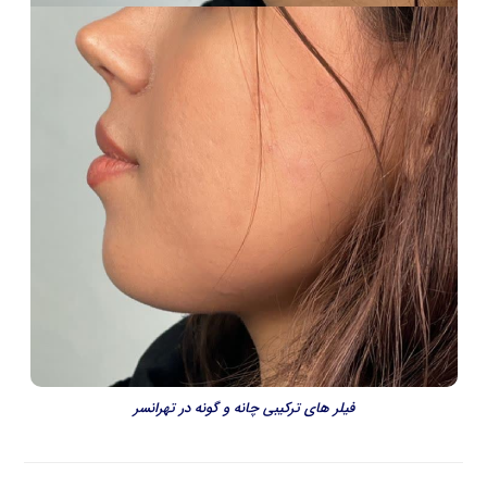
فیلر های ترکیبی چانه و گونه در تهرانسر