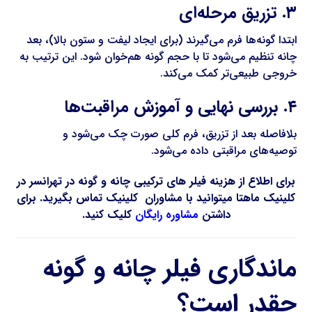
۳. تزریق مرحله‌ای
ابتدا گونه‌ها فرم می‌گیرند (برای ایجاد لیفت و ستون بالا)، بعد
چانه تنظیم می‌شود تا با حجم گونه هم‌خوان شود. این ترتیب به
خروجی طبیعی‌تر کمک می‌کند.
۴. بررسی نهایی و آموزش مراقبت‌ها
بلافاصله بعد از تزریق، فرم کلی صورت چک می‌شود و
توصیه‌های مراقبتی داده می‌شود.
برای اطلاع از هزینه فیلر های ترکیبی چانه و گونه در تهرانسر در
کلینیک ماهتا میتوانید با مشاوران کلینیک تماس بگیرید. برای
داشتن
مشاوره رایگان
کلیک کنید.
ماندگاری فیلر چانه و گونه
چقدر است؟