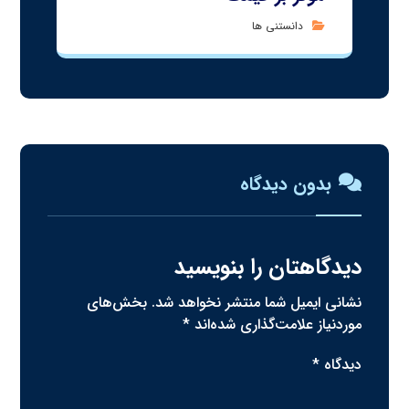
دانستنی ها
بدون دیدگاه
دیدگاهتان را بنویسید
نشانی ایمیل شما منتشر نخواهد شد.
بخش‌های
موردنیاز علامت‌گذاری شده‌اند
*
دیدگاه
*