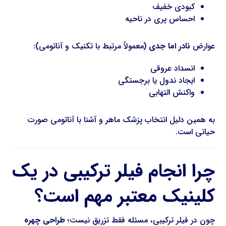
کبودی خفیف
احساس پری در ناحیه
عوارض
نادر اما جدی
(معمولاً مرتبط با تکنیک و آناتومی):
انسداد عروقی
ایجاد ندول یا برجستگی
واکنش التهابی
به همین دلیل انتخاب پزشک ماهر و آشنا با آناتومی صورت
حیاتی است.
چرا انجام فیلر ترکیبی در یک
کلینیک معتبر مهم است؟
چون در فیلر ترکیبی، مسئله فقط تزریق نیست؛
طراحی چهره