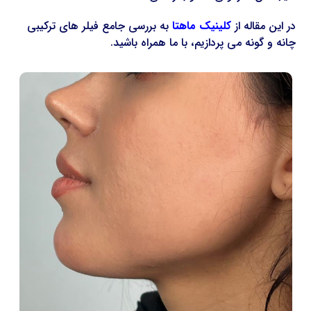
در این مقاله از
کلینیک ماهتا
به بررسی جامع فیلر های ترکیبی
چانه و گونه می پردازیم، با ما همراه باشید.