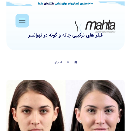
فیلر های ترکیبی چانه و گونه در تهرانسر
آموزش