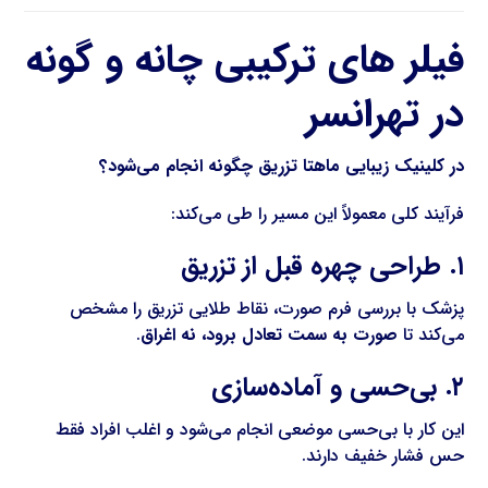
فیلر های ترکیبی چانه و گونه
در تهرانسر
در کلینیک زیبایی ماهتا تزریق چگونه انجام می‌شود؟
فرآیند کلی معمولاً این مسیر را طی می‌کند:
۱. طراحی چهره قبل از تزریق
پزشک با بررسی فرم صورت، نقاط طلایی تزریق را مشخص
می‌کند تا
صورت به سمت تعادل برود، نه اغراق
.
۲. بی‌حسی و آماده‌سازی
این کار با بی‌حسی موضعی انجام می‌شود و اغلب افراد فقط
حس فشار خفیف دارند.