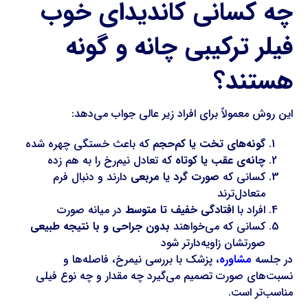
چه کسانی کاندیدای خوب
فیلر ترکیبی چانه و گونه
هستند؟
این روش معمولاً برای افراد زیر عالی جواب می‌دهد:
گونه‌های تخت یا کم‌حجم
که باعث خستگی چهره شده
چانه‌ی عقب یا کوتاه
که تعادل نیم‌رخ را به هم زده
کسانی که
صورت گرد یا مربعی
دارند و دنبال فرم
متعادل‌ترند
افراد با
افتادگی خفیف تا متوسط
در میانه صورت
کسانی که می‌خواهند
بدون جراحی و با نتیجه طبیعی
صورتشان زاویه‌دارتر شود
در جلسه
مشاوره
، پزشک با بررسی نیمرخ، فاصله‌ها و
نسبت‌های صورت تصمیم می‌گیرد چه مقدار و چه نوع فیلی
مناسب‌تر است.