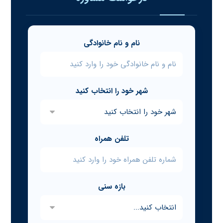
نام و نام خانوادگی
شهر خود را انتخاب کنید
تلفن همراه
بازه سنی