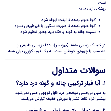
است.
پزشک باید بداند:
کجا حجم بدهد تا لیفت ایجاد شود
کجا حجم ندهد تا صورت سنگین یا غیرطبیعی نشود
نسبت چانه به گونه و فک باید چطور تنظیم شود
در کلینیک زیبایی ماهتا (تهرانسر)، هدف
زیبایی طبیعی و
متناسب با چهره‌ی خودتان
است، نه یک فرم تکراری برای همه.
سوالات متداول
۱. آیا فیلر ترکیبی چانه و گونه درد دارد؟
به دلیل بی‌حسی موضعی درد قابل توجهی حس نمی‌شود؛
بیشتر افراد فقط فشار یا سوزش خفیف گزارش می‌کنند.
۲. چه زمانی نتیجه نهایی مشخص