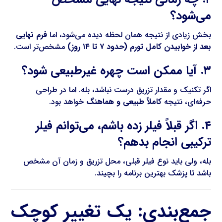
می‌شود؟
بخش زیادی از نتیجه همان لحظه دیده می‌شود، اما
فرم نهایی
بعد از خوابیدن کامل تورم (حدود ۷ تا ۱۴ روز)
مشخص‌تر است.
۳. آیا ممکن است چهره غیرطبیعی شود؟
اگر تکنیک و مقدار تزریق درست نباشد، بله. اما در طراحی
حرفه‌ای، نتیجه
کاملاً طبیعی و هماهنگ
خواهد بود.
۴. اگر قبلاً فیلر زده باشم، می‌توانم فیلر
ترکیبی انجام بدهم؟
بله، ولی باید نوع فیلر قبلی، محل تزریق و زمان آن مشخص
باشد تا پزشک بهترین برنامه را بچیند.
جمع‌بندی: یک تغییر کوچک