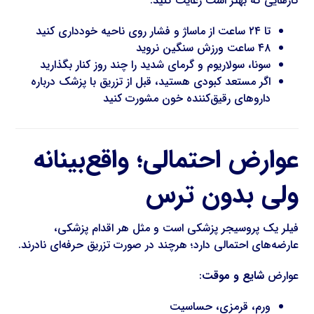
کارهایی که بهتر است رعایت کنید:
تا ۲۴ ساعت از ماساژ و فشار روی ناحیه خودداری کنید
۴۸ ساعت ورزش سنگین نروید
سونا، سولاریوم و گرمای شدید را چند روز کنار بگذارید
اگر مستعد کبودی هستید، قبل از تزریق با پزشک درباره
داروهای رقیق‌کننده خون مشورت کنید
عوارض احتمالی؛ واقع‌بینانه
ولی بدون ترس
فیلر یک پروسیجر پزشکی است و مثل هر اقدام پزشکی،
عارضه‌های احتمالی دارد؛ هرچند در صورت تزریق حرفه‌ای نادرند.
عوارض
شایع و موقت
:
ورم، قرمزی، حساسیت