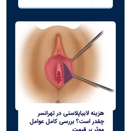
هزینه لابیاپلاستی در تهرانسر
چقدر است؟ بررسی کامل عوامل
موثر بر قیمت