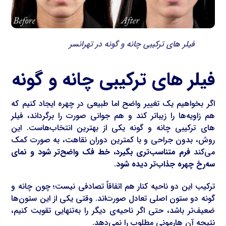
فیلر های ترکیبی چانه و گونه در تهرانسر
فیلر های ترکیبی چانه و گونه
اگر بخواهیم یک تغییر واضح اما طبیعی در چهره ایجاد کنیم که
هم زاویه‌ها را زیباتر کند و هم جوانی صورت را برگرداند، فیلر
های ترکیبی چانه و گونه یکی از بهترین انتخاب‌هاست. این
روش، بدون جراحی و با کمترین دوران نقاهت، به صورت کمک
می‌کند
فرم متناسب‌تری بگیرد، خط فک واضح‌تر شود و نمای
سه‌رخ چهره جذاب‌تر دیده شود
.
ترکیب این دو ناحیه کنار هم اتفاقاً تصادفی نیست؛ چون چانه و
گونه دو ستون اصلی تعادل صورت‌اند. وقتی یکی از این ستون‌ها
ضعیف‌تر باشد، حتی اگر ناحیه‌ی دیگر را به‌تنهایی تقویت کنیم،
نتیجه آن هارمونی مطلوب را نمی‌دهد.