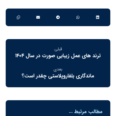
قبلی
ترند های عمل زیبایی صورت در سال ۱۴۰۴
بعدی
ماندگاری بلفاروپلاستی چقدر است؟
مطالب مرتبط ...