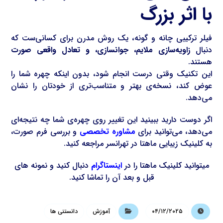
با اثر بزرگ
فیلر ترکیبی چانه و گونه، یک روش مدرن برای کسانی‌ست که
دنبال
زاویه‌سازی ملایم، جوانسازی، و تعادل واقعی صورت
هستند.
این تکنیک وقتی درست انجام شود، بدون اینکه چهره شما را
عوض کند، نسخه‌ی بهتر و متناسب‌تری از خودتان را نشان
می‌دهد.
اگر دوست دارید ببینید این تغییر روی چهره‌ی شما چه نتیجه‌ای
می‌دهد، می‌توانید برای
مشاوره تخصصی
و بررسی فرم صورت،
به کلینیک زیبایی ماهتا در تهرانسر مراجعه کنید.
میتوانید کلینیک ماهتا را در
اینستاگرام
دنبال کنید و نمونه های
قبل و بعد آن را تماشا کنید.
۰۴/۱۲/۲۰۲۵
آموزش
دانستنی ها