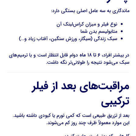
ماندگاری به سه عامل اصلی بستگی دارد:
نوع فیلر و میزان کراس‌لینک آن
متابولیسم بدن شما
سبک زندگی (سیگار، ورزش سنگین، آفتاب زیاد و…)
در بیشتر افراد،
۶ تا ۱۸ ماه
دوام قابل انتظار است و با ترمیم‌های
سبک می‌شود نتیجه را طولانی‌تر نگه داشت.
مراقبت‌های بعد از فیلر
ترکیبی
بعد از تزریق طبیعی است که کمی تورم یا کبودی داشته باشید.
این موارد معمولاً ظرف چند روز کم می‌شوند.