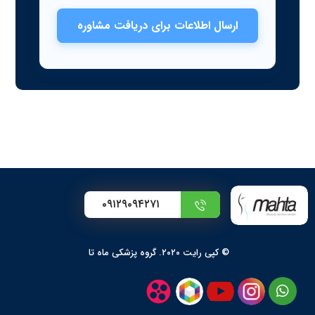
ارسال اطلاعات برای دریافت مشاوره
۰۹۱۲۹۰۹۴۲۷۱
© کپی رایت ۲۰۲۰. گروه پزشکی ماه تا