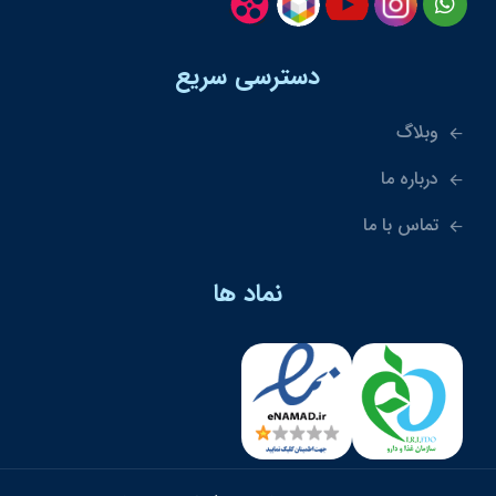
دسترسی سریع
وبلاگ
درباره ما
تماس با ما
نماد ها