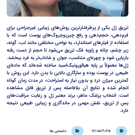
تزریق ژل یکی از پرطرفدارترین روش‌های زیبایی غیرجراحی برای
فرم‌دهی، حجم‌دهی و رفع چین‌وچروک‌های پوست است که با
استفاده از فیلرهای استاندارد، به نواحی مختلفی مانند لب، گونه،
زیر چشم، چانه و زاویه فک تزریق می‌شود تا حجم از دست رفته
بازیابی شود و چهره‌ای متناسب، جوان و شاداب‌تر به فرد ببخشد.
ژل‌ها معمولاً بر پایه هیالورونیک‌اسید ساخته شده‌اند که ماده‌ای
طبیعی در پوست بوده و سازگاری بالایی با بدن دارد. این روش با
کمترین میزان درد و بدون نیاز به استراحت، در مدت زمان کوتاه
انجام شده و نتایج آن بلافاصله پس از تزریق قابل مشاهده
است. انتخاب پزشک ماهر، برند معتبر ژل و رعایت مراقبت‌های
پس از تزریق، نقش مهمی در ماندگاری و زیبایی طبیعی نتیجه
دارد.
۱۲/۰۵/۲۰۲۵
دانستنی ها