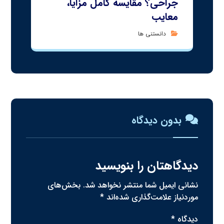
جراحی؟ مقایسه کامل مزایا،
معایب
دانستنی ها
بدون دیدگاه
دیدگاهتان را بنویسید
نشانی ایمیل شما منتشر نخواهد شد.
بخش‌های
موردنیاز علامت‌گذاری شده‌اند
*
دیدگاه
*