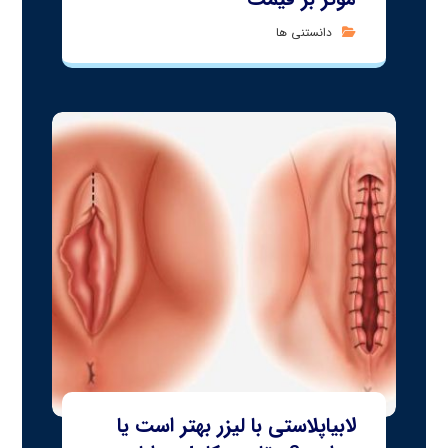
دانستنی ها
لابیاپلاستی با لیزر بهتر است یا