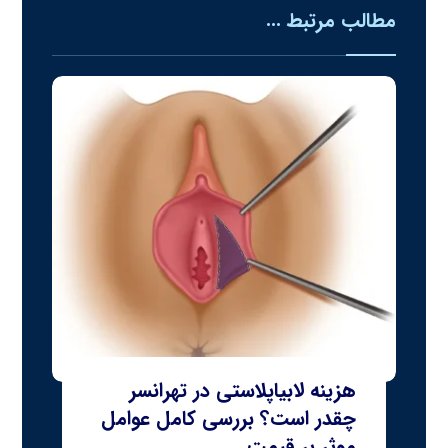
مطالب مرتبط ...
هزینه لابیاپلاستی در تهرانسر
چقدر است؟ بررسی کامل عوامل
موثر بر قیمت