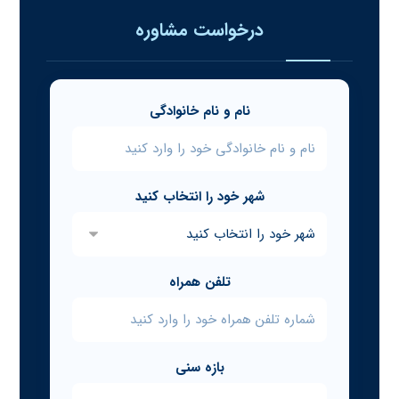
درخواست مشاوره
نام و نام خانوادگی
شهر خود را انتخاب کنید
تلفن همراه
بازه سنی