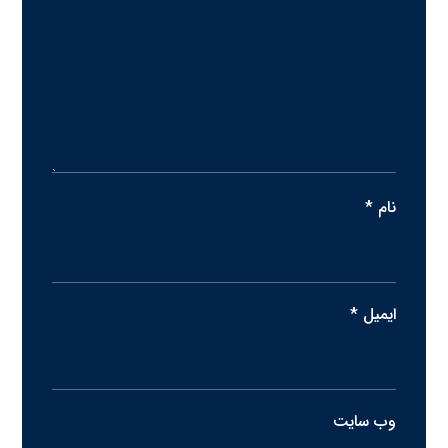
نام
*
ایمیل
*
وب‌ سایت