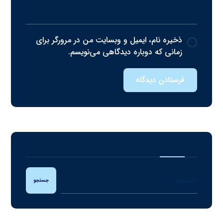
ذخیره نام، ایمیل و وبسایت من در مرورگر برای
زمانی که دوباره دیدگاهی می‌نویسم.
فرستادن دیدگاه
جستجو