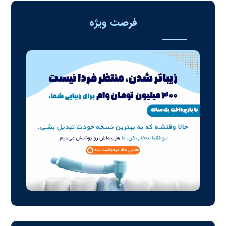
فرصت ویژه