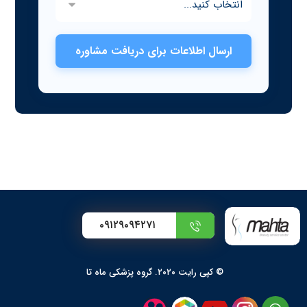
ارسال اطلاعات برای دریافت مشاوره
۰۹۱۲۹۰۹۴۲۷۱
© کپی رایت ۲۰۲۰. گروه پزشکی ماه تا