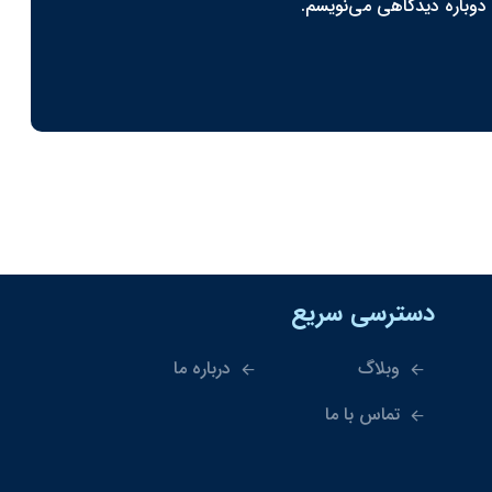
 دوباره دیدگاهی می‌نویسم.
دسترسی سریع
وبلاگ
درباره ما
تماس با ما