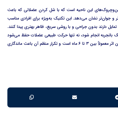
ن‌وچروک‌های این ناحیه است که با شل کردن عضلاتی که باعث
و جوان‌تر نشان می‌دهد. این تکنیک به‌ویژه برای افرادی مناسب
ایل دارند بدون جراحی و با روشی سریع، ظاهر بهتری پیدا کنند.
شک باتجربه انجام شود، نه تنها حرکت طبیعی عضلات حفظ می‌شود
بلکه از حالت مصنوعی و یخ‌زده جلوگیری خواهد شد. ماندگاری این اثر معمولاً بین ۳ تا ۶ ماه است و تکرار منظم آن باعث ماندگاری