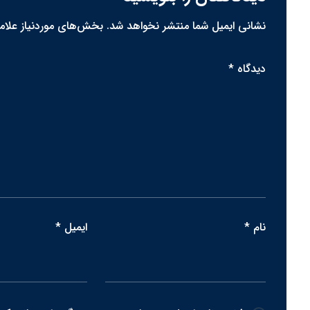
نشانی ایمیل شما منتشر نخواهد شد.
بخش‌های موردنیاز علام
دیدگاه
*
نام
*
ایمیل
*