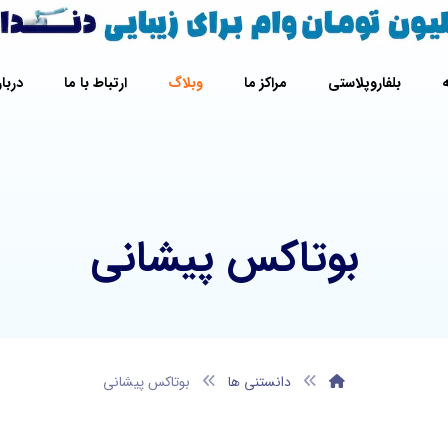
بلفاروپلاستی
مراکز ما
وبلاگ
ارتباط با ما
دربار
بوتاکس پیشانی
دانستنی ها
بوتاکس پیشانی