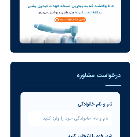
درخواست مشاوره
نام و نام خانوادگی
شهر خود را انتخاب کنید