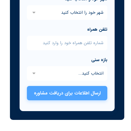
تلفن همراه
بازه سنی
ارسال اطلاعات برای دریافت مشاوره