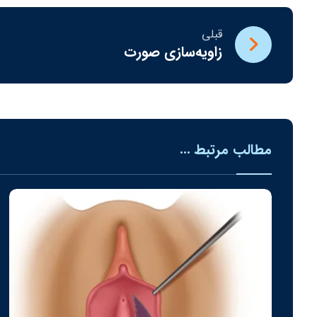
قبلی
زاویه‌سازی صورت
مطالب مرتبط ...