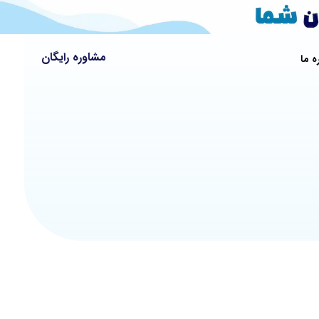
مشاوره رایگان
ه ما