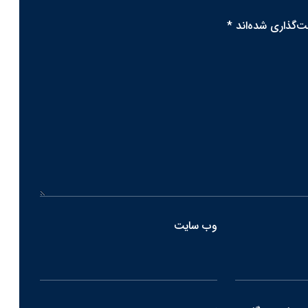
ت‌گذاری شده‌اند
*
وب‌ سایت