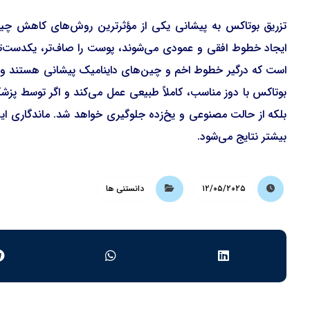
تزریق بوتاکس به پیشانی یکی از مؤثرترین روش‌های کاهش چی
ایجاد خطوط افقی و عمودی می‌شوند، پوست را صاف‌تر، یکدست‌تر 
است که درگیر خطوط اخم و چین‌های داینامیک پیشانی هستند و تم
بوتاکس با دوز مناسب، کاملاً طبیعی عمل می‌کند و اگر توسط پز
بیشتر نتایج می‌شود.
۱۲/۰۵/۲۰۲۵
دانستنی ها