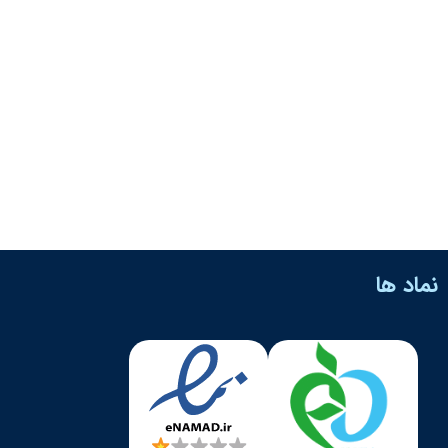
نماد ها