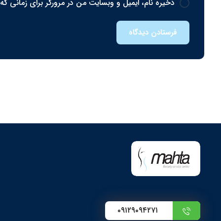
ذخیره نام، ایمیل و وبسایت من در مرورگر برای زمانی که
فرستادن دیدگاه
۰۹۱۲۹۰۹۴۲۷۱