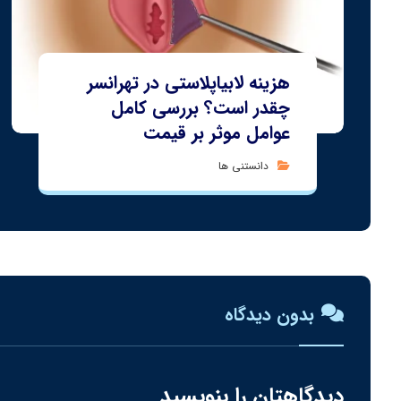
هزینه لابیاپلاستی در تهرانسر
چقدر است؟ بررسی کامل
عوامل موثر بر قیمت
دانستنی ها
بدون دیدگاه
دیدگاهتان را بنویسید