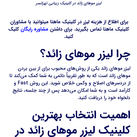
لیزر موهای زائد در کلینیک زیبایی تهرانسر
برای اطلاع از هزینه لیزر در کلینیک ماهتا میتوانید با مشاوران
کلینیک ماهتا تماس بگیرید. برای داشتن
مشاوره رایگان
کلیک
کنید.
چرا لیزر موهای زائد؟
لیزر موهای زائد یکی از روش‌های محبوب برای از بین بردن
موهای زائد است که به طور تقریباً دائمی به شما کمک می‌کند تا
از دردسرهای اصلاح و وکس خلاص شوید. این روش Fast و
کارآمد است و به شما امکان می‌دهد پس از چند جلسه، نتایج
دلخواه خود را دریافت کنید.
اهمیت انتخاب بهترین
کلینیک لیزر موهای زائد در