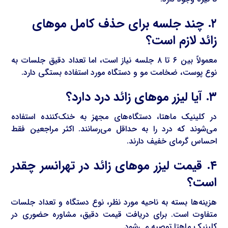
۲. چند جلسه برای حذف کامل موهای
زائد لازم است؟
معمولاً بین ۶ تا ۸ جلسه نیاز است، اما تعداد دقیق جلسات به
نوع پوست، ضخامت مو و دستگاه مورد استفاده بستگی دارد.
۳. آیا لیزر موهای زائد درد دارد؟
در کلینیک ماهتا، دستگاه‌های مجهز به خنک‌کننده استفاده
می‌شوند که درد را به حداقل می‌رسانند. اکثر مراجعین فقط
احساس گرمای خفیف دارند.
۴. قیمت لیزر موهای زائد در تهرانسر چقدر
است؟
هزینه‌ها بسته به ناحیه مورد نظر، نوع دستگاه و تعداد جلسات
متفاوت است. برای دریافت قیمت دقیق، مشاوره حضوری در
کلینیک ماهتا توصیه می‌شود.