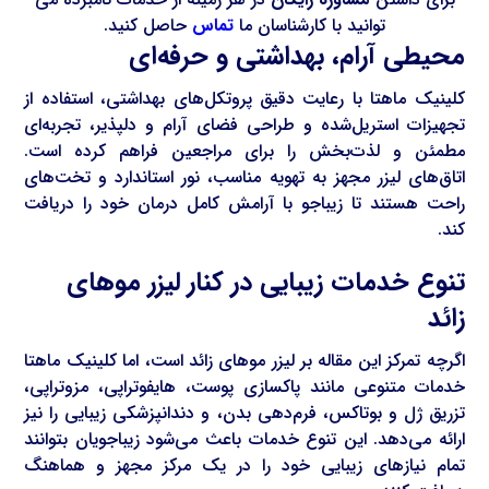
توانید با کارشناسان ما
تماس
حاصل کنید.
محیطی آرام، بهداشتی و حرفه‌ای
کلینیک ماهتا با رعایت دقیق پروتکل‌های بهداشتی، استفاده از
تجهیزات استریل‌شده و طراحی فضای آرام و دلپذیر، تجربه‌ای
مطمئن و لذت‌بخش را برای مراجعین فراهم کرده است.
اتاق‌های لیزر مجهز به تهویه مناسب، نور استاندارد و تخت‌های
راحت هستند تا زیباجو با آرامش کامل درمان خود را دریافت
کند.
تنوع خدمات زیبایی در کنار لیزر موهای
زائد
اگرچه تمرکز این مقاله بر لیزر موهای زائد است، اما کلینیک ماهتا
خدمات متنوعی مانند پاکسازی پوست، هایفوتراپی، مزوتراپی،
تزریق ژل و بوتاکس، فرم‌دهی بدن، و دندانپزشکی زیبایی را نیز
ارائه می‌دهد. این تنوع خدمات باعث می‌شود زیباجویان بتوانند
تمام نیازهای زیبایی خود را در یک مرکز مجهز و هماهنگ