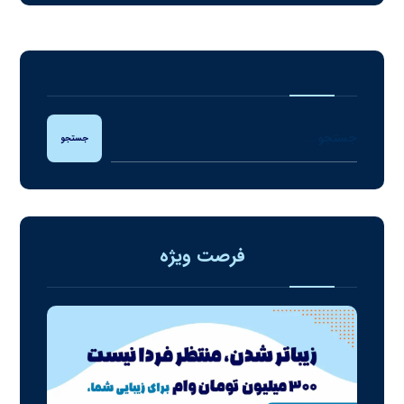
جستجو
فرصت ویژه