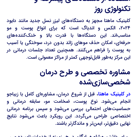
تکنولوژی روز
کلینیک ماهتا مجهز به دستگاه‌های لیزر نسل جدید مانند دایود
۲۰۲۴، الکس و اندیاگ است که برای انواع پوست و مو
مناسب‌اند. این دستگاه‌ها با قدرت بالا و خنک‌کننده‌های
حرفه‌ای، امکان حذف موهای زائد بدون درد، سوختگی یا آسیب
به پوست را فراهم می‌کنند. همچنین تعداد جلسات درمانی در
این مرکز به‌طور قابل‌توجهی کمتر از مراکز معمولی است.
مشاوره تخصصی و طرح درمان
شخصی‌سازی‌شده
در کلینیک ماهتا
، قبل از شروع درمان، مشاوره‌ای کامل با زیباجو
انجام می‌شود. نوع پوست، ضخامت مو، سابقه درمانی و
حساسیت‌های احتمالی بررسی می‌شود و سپس برنامه درمانی
اختصاصی طراحی می‌گردد. این رویکرد باعث می‌شود نتایج
نهایی دقیق‌تر، ایمن‌تر و ماندگارتر باشند.
برای داشتن
مشاوره رایگان
در هر زمینه از خدمات نامبرده می