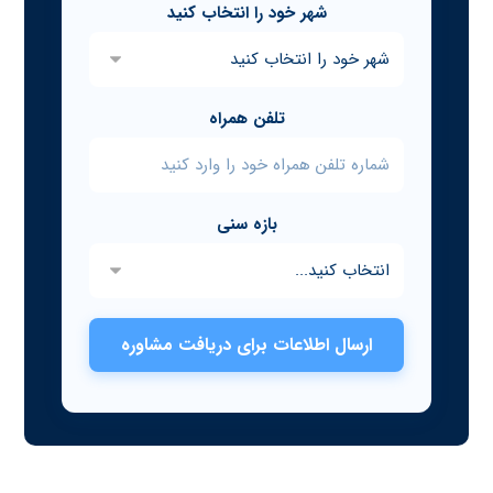
شهر خود را انتخاب کنید
تلفن همراه
بازه سنی
ارسال اطلاعات برای دریافت مشاوره