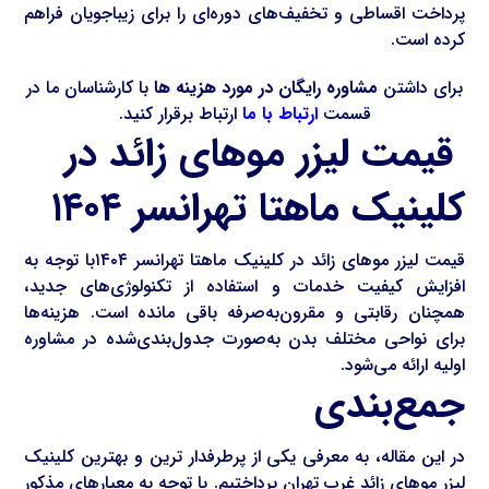
پرداخت اقساطی و تخفیف‌های دوره‌ای را برای زیباجویان فراهم
کرده است.
برای داشتن
مشاوره رایگان در مورد هزینه ها
با کارشناسان ما در
قسمت
ارتباط با ما
ارتباط برقرار کنید.
قیمت لیزر موهای زائد در
کلینیک ماهتا تهرانسر ۱۴۰۴
قیمت لیزر موهای زائد در کلینیک ماهتا تهرانسر ۱۴۰۴با توجه به
افزایش کیفیت خدمات و استفاده از تکنولوژی‌های جدید،
همچنان رقابتی و مقرون‌به‌صرفه باقی مانده است. هزینه‌ها
برای نواحی مختلف بدن به‌صورت جدول‌بندی‌شده در مشاوره
اولیه ارائه می‌شود.
جمع‌بندی
در این مقاله، به معرفی یکی از پرطرفدار ترین و بهترین کلینیک
لیزر موهای زائد غرب تهران پرداختیم. با توجه به معیارهای مذکور