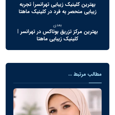
بهترین کلینیک زیبایی تهرانسر| تجربه
زیبایی منحصر به فرد در کلینیک ماهتا
بعدی
بهترین مرکز تزریق بوتاکس در تهرانسر |
کلینیک زیبایی ماهتا
مطالب مرتبط ...