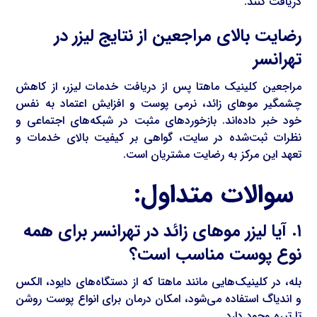
دریافت کنند.
رضایت بالای مراجعین از نتایج لیزر در
تهرانسر
مراجعین کلینیک ماهتا پس از دریافت خدمات لیزر، از کاهش
چشمگیر موهای زائد، نرمی پوست و افزایش اعتماد به نفس
خود خبر داده‌اند. بازخوردهای مثبت در شبکه‌های اجتماعی و
نظرات ثبت‌شده در سایت، گواهی بر کیفیت بالای خدمات و
تعهد این مرکز به رضایت مشتریان است.
سوالات متداول:
۱. آیا لیزر موهای زائد در تهرانسر برای همه
نوع پوست مناسب است؟
بله، در کلینیک‌هایی مانند ماهتا که از دستگاه‌های دایود، الکس
و اندیاگ استفاده می‌شود، امکان درمان برای انواع پوست روشن
تا تیره وجود دارد.