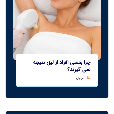
چرا بعضی افراد از لیزر نتیجه
نمی‌ گیرند؟
آموزش