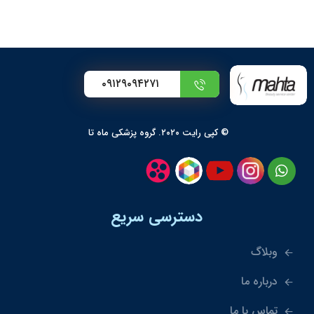
۰۹۱۲۹۰۹۴۲۷۱
© کپی رایت ۲۰۲۰. گروه پزشکی ماه تا
دسترسی سریع
وبلاگ
درباره ما
تماس با ما