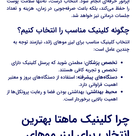
اپراتور حرفه‌ای انجام شود. انتخاب درست، نه‌تنها سلامت پوست
را حفظ می‌کند، بلکه باعث صرفه‌جویی در زمان، هزینه و تعداد
جلسات درمانی نیز خواهد شد.
چگونه کلینیک مناسب را انتخاب کنیم؟
انتخاب کلینیک مناسب برای لیزر موهای زائد، نیازمند توجه به
چندین عامل است:
تخصص پزشکان:
مطمئن شوید که پرسنل کلینیک دارای
تخصص و تجربه کافی هستند.
دستگاه‌های پیشرفته:
استفاده از دستگاه‌های بروز و معتبر
اهمیت فراوانی دارد.
محیط بهداشتی:
بهداشتی بودن فضا و رعایت پروتکل‌ها از
اهمیت بالایی برخوردار است.
چرا کلینیک ماهتا بهترین
انتخاب برای لیزر موهای