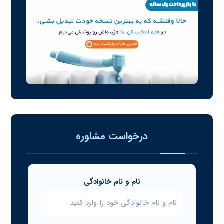
درخواست مشاوره
نام و نام خانوادگی