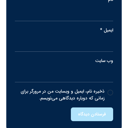
ایمیل
*
وب‌ سایت
ذخیره نام، ایمیل و وبسایت من در مرورگر برای
زمانی که دوباره دیدگاهی می‌نویسم.
فرستادن دیدگاه