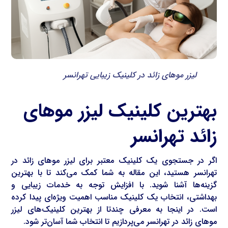
لیزر موهای زائد در کلینیک زیبایی تهرانسر
بهترین کلینیک لیزر موهای
زائد تهرانسر
اگر در جستجوی یک کلینیک معتبر برای لیزر موهای زائد در
تهرانسر هستید، این مقاله به شما کمک می‌کند تا با بهترین
گزینه‌ها آشنا شوید. با افزایش توجه به خدمات زیبایی و
بهداشتی، انتخاب یک کلینیک مناسب اهمیت ویژه‌ای پیدا کرده
است. در اینجا به معرفی چندتا از بهترین کلینیک‌های لیزر
موهای زائد در تهرانسر می‌پردازیم تا انتخاب شما آسان‌تر شود.