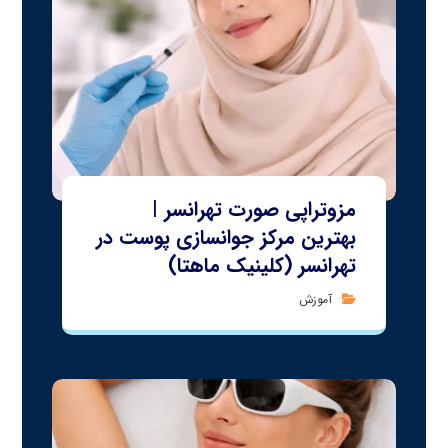
مزوتراپی صورت تهرانسر |
بهترین مرکز جوانسازی پوست در
تهرانسر (کلینیک ماهتا)
آموزش