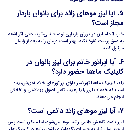
۵. آیا لیزر موهای زائد برای بانوان باردار
مجاز است؟
خیر، انجام لیزر در دوران بارداری توصیه نمی‌شود، حتی اگر اشعه
به عمق پوست نفوذ نکند. بهتر است درمان را به بعد از زایمان
موکول کنید.
۶. آیا اپراتور خانم برای لیزر بانوان در
کلینیک ماهتا حضور دارد؟
بله، کلینیک ماهتا تهرانسر دارای اپراتورهای خانم آموزش‌دیده
است که خدمات لیزر را با رعایت کامل اصول بهداشتی و اخلاقی
انجام می‌دهند.
۷. آیا لیزر موهای زائد دائمی است؟
لیزر باعث کاهش دائمی رشد موها می‌شود، اما ممکن است پس
از چند سال نیاز به جلسات نگهدارنده باشد. نتایج در کلینیک‌های