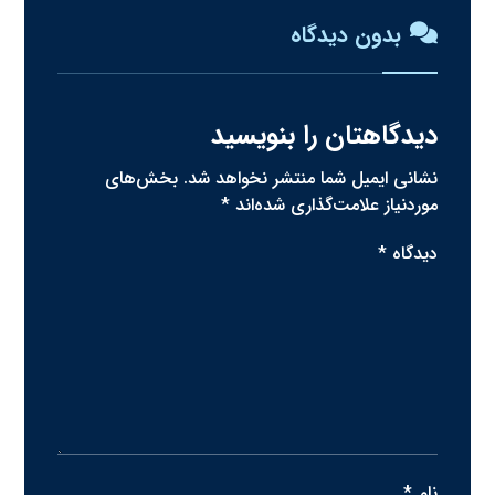
بدون دیدگاه
دیدگاهتان را بنویسید
نشانی ایمیل شما منتشر نخواهد شد.
بخش‌های
موردنیاز علامت‌گذاری شده‌اند
*
دیدگاه
*
نام
*