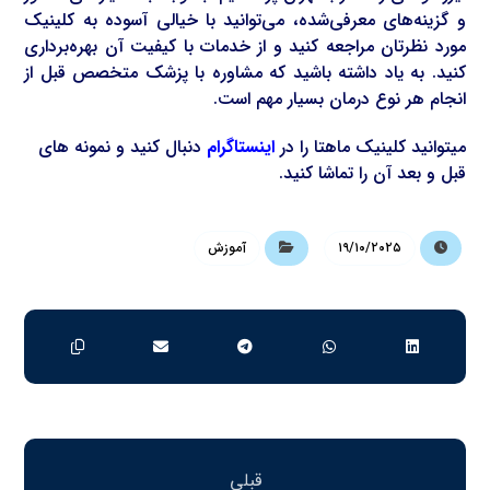
و گزینه‌های معرفی‌شده، می‌توانید با خیالی آسوده به کلینیک
مورد نظرتان مراجعه کنید و از خدمات با کیفیت آن بهره‌برداری
کنید. به یاد داشته باشید که مشاوره با پزشک متخصص قبل از
انجام هر نوع درمان بسیار مهم است.
میتوانید کلینیک ماهتا را در
اینستاگرام
دنبال کنید و نمونه های
قبل و بعد آن را تماشا کنید.
۱۹/۱۰/۲۰۲۵
آموزش
قبلی