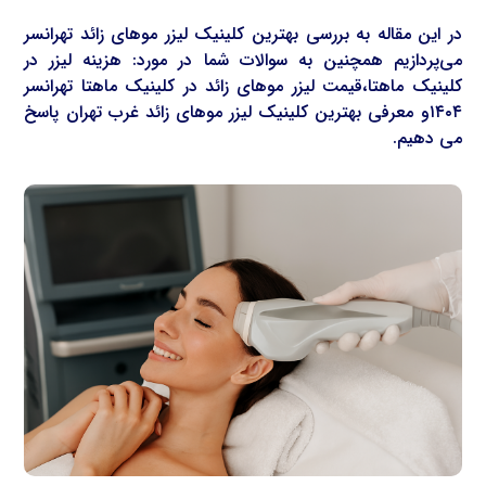
در این مقاله به بررسی بهترین کلینیک لیزر موهای زائد تهرانسر
می‌پردازیم همچنین به سوالات شما در مورد: هزینه لیزر در
کلینیک ماهتا،قیمت لیزر موهای زائد در کلینیک ماهتا تهرانسر
۱۴۰۴و معرفی بهترین کلینیک لیزر موهای زائد غرب تهران پاسخ
می دهیم.