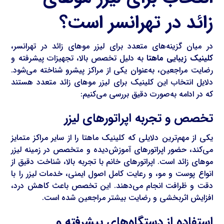
زائد در تهرانسر است؟
در میان گزینه‌های متعدد برای لیزر موهای زائد در تهرانسر،
کلینیک زیبایی ماهتا
به دلیل تخصص بالا، تجهیزات پیشرفته و
رضایت مراجعین، به‌عنوان یکی از مراکز پیشرو شناخته می‌شود.
دلایل انتخاب این کلینیک برای لیزر موهای زائد متعدد هستند
که در ادامه به‌صورت دقیق بررسی می‌کنیم:
تخصص و تجربه اپراتورهای لیزر
یکی از مهم‌ترین دلایلی که کلینیک ماهتا را از سایر مراکز متمایز
می‌کند، حضور اپراتورهای آموزش‌دیده و متخصص در زمینه لیزر
موهای زائد است. اپراتورهای خانم با تجربه بالا، شناخت دقیق از
انواع پوست و مو، و رعایت کامل اصول ایمنی، خدمات لیزر را با
دقت و ظرافت انجام می‌دهند. این تخصص باعث کاهش درد،
افزایش اثربخشی و رضایت بیشتر مراجعین شده است.
استفاده از دستگاه‌های پیشرفته و