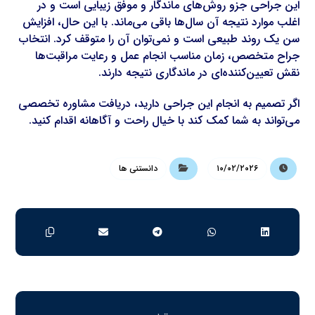
این جراحی جزو روش‌های ماندگار و موفق زیبایی است و در
اغلب موارد نتیجه آن سال‌ها باقی می‌ماند. با این حال، افزایش
سن یک روند طبیعی است و نمی‌توان آن را متوقف کرد. انتخاب
جراح متخصص، زمان مناسب انجام عمل و رعایت مراقبت‌ها
نقش تعیین‌کننده‌ای در ماندگاری نتیجه دارند.
اگر تصمیم به انجام این جراحی دارید، دریافت مشاوره تخصصی
می‌تواند به شما کمک کند با خیال راحت و آگاهانه اقدام کنید.
۱۰/۰۲/۲۰۲۶
دانستنی ها