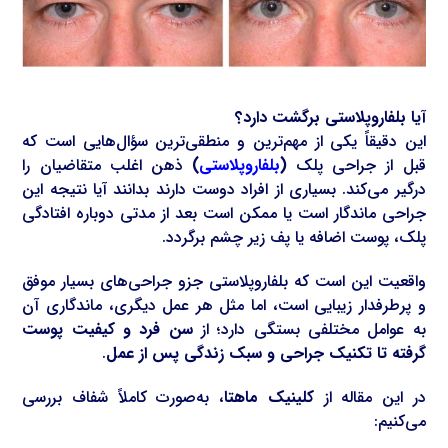
آیا بلفاروپلاستی برگشت دارد؟
این دقیقاً یکی از مهم‌ترین و منطقی‌ترین سؤال‌هایی است که
قبل از جراحی پلک
(
بلفاروپلاستی
)
ذهن اغلب متقاضیان را
درگیر می‌کند. بسیاری از افراد دوست دارند بدانند آیا نتیجه این
جراحی ماندگار است یا ممکن است بعد از مدتی دوباره افتادگی
پلک، پوست اضافه یا پف زیر چشم برگردد.
واقعیت این است که بلفاروپلاستی جزو جراحی‌های بسیار موفق
و پرطرفدار زیبایی است، اما مثل هر عمل دیگری، ماندگاری آن
به عوامل مختلفی بستگی دارد؛ از
سن فرد و کیفیت پوست
گرفته تا تکنیک جراحی و سبک زندگی پس از عمل
.
در این مقاله از
کلینیک ماهتا
، به‌صورت کاملاً شفاف بررسی
می‌کنیم: