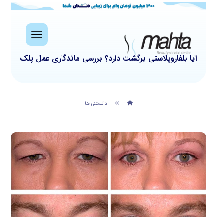
آیا بلفاروپلاستی برگشت دارد؟ بررسی ماندگاری عمل پلک
دانستنی ها