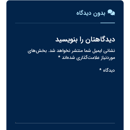
بدون دیدگاه
دیدگاهتان را بنویسید
نشانی ایمیل شما منتشر نخواهد شد.
بخش‌های
موردنیاز علامت‌گذاری شده‌اند
*
دیدگاه
*