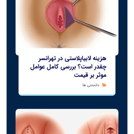
هزینه لابیاپلاستی در تهرانسر
چقدر است؟ بررسی کامل عوامل
موثر بر قیمت
دانستنی ها