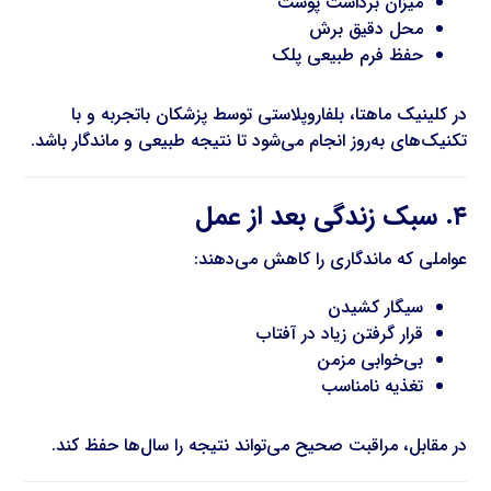
میزان برداشت پوست
محل دقیق برش
حفظ فرم طبیعی پلک
در کلینیک ماهتا، بلفاروپلاستی توسط پزشکان باتجربه و با
تکنیک‌های به‌روز انجام می‌شود تا نتیجه طبیعی و ماندگار باشد.
۴. سبک زندگی بعد از عمل
عواملی که ماندگاری را کاهش می‌دهند:
سیگار کشیدن
قرار گرفتن زیاد در آفتاب
بی‌خوابی مزمن
تغذیه نامناسب
در مقابل، مراقبت صحیح می‌تواند نتیجه را سال‌ها حفظ کند.