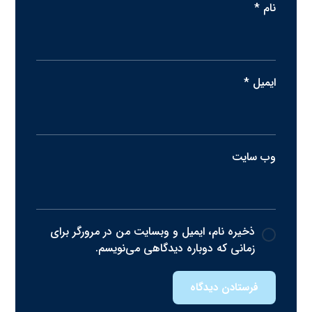
نام
*
ایمیل
*
وب‌ سایت
ذخیره نام، ایمیل و وبسایت من در مرورگر برای
زمانی که دوباره دیدگاهی می‌نویسم.
فرستادن دیدگاه