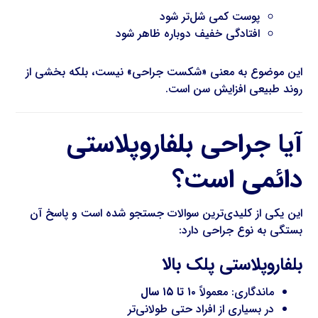
پوست کمی شل‌تر شود
افتادگی خفیف دوباره ظاهر شود
این موضوع به معنی «شکست جراحی» نیست، بلکه بخشی از
روند طبیعی افزایش سن است.
آیا جراحی بلفاروپلاستی
دائمی است؟
این یکی از کلیدی‌ترین سوالات جستجو شده است و پاسخ آن
بستگی به نوع جراحی دارد:
بلفاروپلاستی پلک بالا
ماندگاری: معمولاً
۱۰ تا ۱۵ سال
در بسیاری از افراد حتی طولانی‌تر