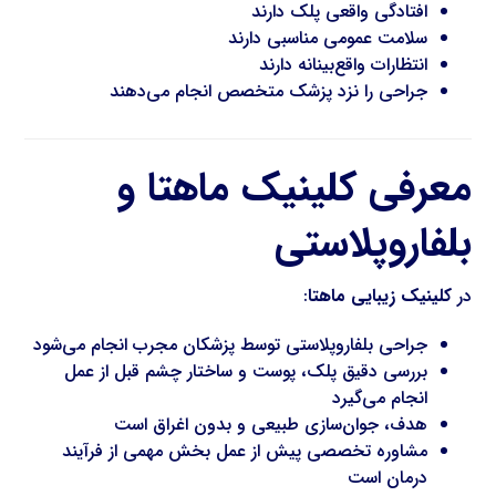
افتادگی واقعی پلک دارند
سلامت عمومی مناسبی دارند
انتظارات واقع‌بینانه دارند
جراحی را نزد پزشک متخصص انجام می‌دهند
معرفی کلینیک ماهتا و
بلفاروپلاستی
در
کلینیک زیبایی ماهتا
:
جراحی بلفاروپلاستی توسط پزشکان مجرب انجام می‌شود
بررسی دقیق پلک، پوست و ساختار چشم قبل از عمل
انجام می‌گیرد
هدف، جوان‌سازی طبیعی و بدون اغراق است
مشاوره تخصصی پیش از عمل بخش مهمی از فرآیند
درمان است