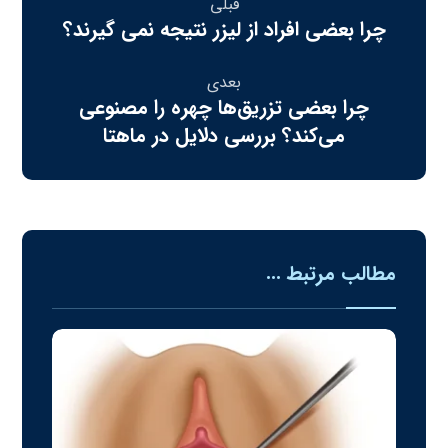
قبلی
چرا بعضی افراد از لیزر نتیجه نمی‌ گیرند؟
بعدی
چرا بعضی تزریق‌ها چهره را مصنوعی
می‌کند؟ بررسی دلایل در ماهتا
مطالب مرتبط ...