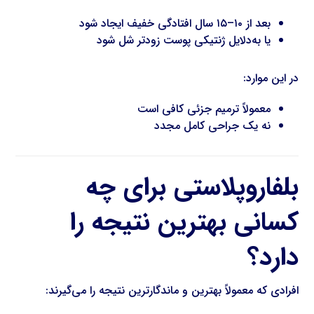
بعد از ۱۰–۱۵ سال افتادگی خفیف ایجاد شود
یا به‌دلایل ژنتیکی پوست زودتر شل شود
در این موارد:
معمولاً ترمیم جزئی کافی است
نه یک جراحی کامل مجدد
بلفاروپلاستی برای چه
کسانی بهترین نتیجه را
دارد؟
افرادی که معمولاً بهترین و ماندگارترین نتیجه را می‌گیرند: