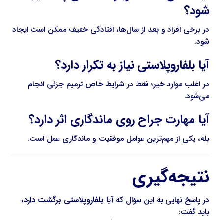
شود؟
در برخی افراد و بعد از سال‌ها، افتادگی خفیف ممکن است ایجاد
شود.
آیا بلفاروپلاستی نیاز به تکرار دارد؟
در اغلب موارد خیر؛ فقط در شرایط خاص ترمیم جزئی انجام
می‌شود.
آیا مهارت جراح روی ماندگاری اثر دارد؟
بله، یکی از مهم‌ترین عوامل موفقیت و ماندگاری عمل است.
نتیجه‌گیری
در پاسخ نهایی به این سؤال که
آیا بلفاروپلاستی برگشت دارد
،
باید گفت: