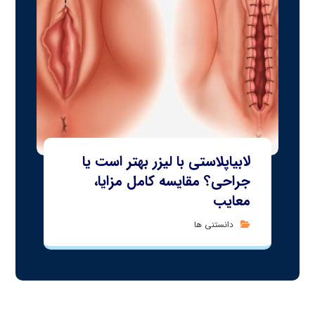
لابیاپلاستی با لیزر بهتر است یا
جراحی؟ مقایسه کامل مزایا،
معایب
دانستنی ها