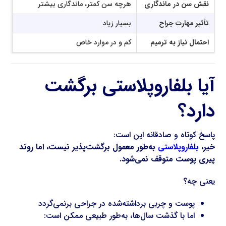
نقش سن در ماندگاری
هرچه سن کمتر، ماندگاری بیشتر
تأثیر مهارت جراح
بسیار زیاد
احتمال نیاز به ترمیم
کم و در موارد خاص
آیا بلفاروپلاستی برگشت
دارد؟
پاسخ کوتاه و صادقانه این است:
خیر،
بلفاروپلاستی
به‌طور معمول برگشت‌پذیر نیست، اما روند
پیری پوست متوقف نمی‌شود.
یعنی چه؟
پوست و چربی برداشته‌شده در جراحی برنمی‌گردد
اما با گذشت سال‌ها، به‌طور طبیعی ممکن است: