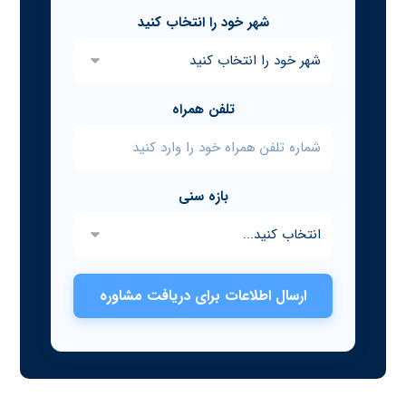
شهر خود را انتخاب کنید
تلفن همراه
بازه سنی
ارسال اطلاعات برای دریافت مشاوره