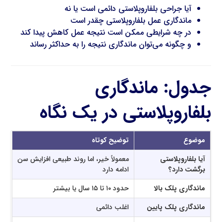
آیا جراحی بلفاروپلاستی دائمی است یا نه
ماندگاری عمل بلفاروپلاستی چقدر است
در چه شرایطی ممکن است نتیجه عمل کاهش پیدا کند
و چگونه می‌توان ماندگاری نتیجه را به حداکثر رساند
جدول: ماندگاری
بلفاروپلاستی در یک نگاه
موضوع
توضیح کوتاه
آیا بلفاروپلاستی
معمولاً خیر، اما روند طبیعی افزایش سن
برگشت دارد؟
ادامه دارد
ماندگاری پلک بالا
حدود ۱۰ تا ۱۵ سال یا بیشتر
ماندگاری پلک پایین
اغلب دائمی