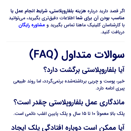
اگر قصد دارید درباره
هزینه بلفاروپلاستی، شرایط انجام عمل یا
مناسب بودن آن برای شما
اطلاعات دقیق‌تری بگیرید، می‌توانید
با کارشناسان کلینیک ماهتا تماس بگیرید و
مشاوره رایگان
دریافت کنید.
سوالات متداول (FAQ)
آیا بلفاروپلاستی برگشت دارد؟
خیر، پوست و چربی برداشته‌شده برنمی‌گردد، اما روند طبیعی
پیری ادامه دارد.
ماندگاری عمل بلفاروپلاستی چقدر است؟
پلک بالا معمولاً ۱۰ تا ۱۵ سال و پلک پایین اغلب دائمی است.
آیا ممکن است دوباره افتادگی پلک ایجاد