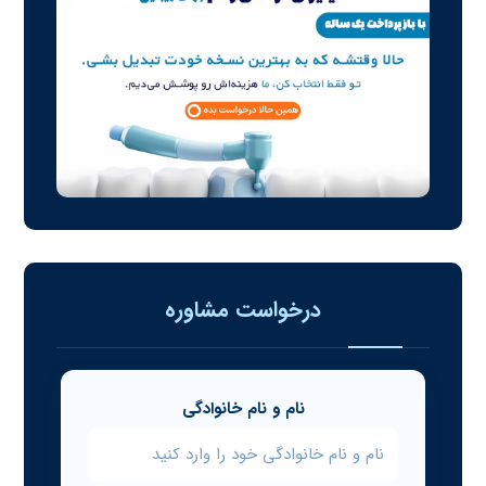
درخواست مشاوره
نام و نام خانوادگی