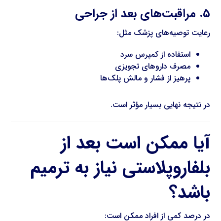
۵. مراقبت‌های بعد از جراحی
رعایت توصیه‌های پزشک مثل:
استفاده از کمپرس سرد
مصرف داروهای تجویزی
پرهیز از فشار و مالش پلک‌ها
در نتیجه نهایی بسیار مؤثر است.
آیا ممکن است بعد از
بلفاروپلاستی نیاز به ترمیم
باشد؟
در درصد کمی از افراد ممکن است: