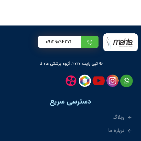
۰۹۱۲۹۰۹۴۲۷۱
© کپی رایت ۲۰۲۰. گروه پزشکی ماه تا
دسترسی سریع
وبلاگ
درباره ما