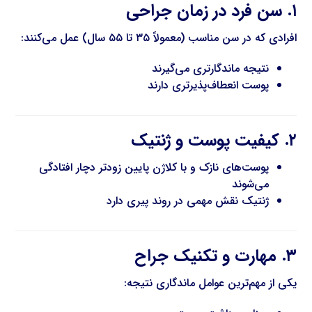
۱. سن فرد در زمان جراحی
افرادی که در سن مناسب (معمولاً ۳۵ تا ۵۵ سال) عمل می‌کنند:
نتیجه ماندگارتری می‌گیرند
پوست انعطاف‌پذیرتری دارند
۲. کیفیت پوست و ژنتیک
پوست‌های نازک و با کلاژن پایین زودتر دچار افتادگی
می‌شوند
ژنتیک نقش مهمی در روند پیری دارد
۳. مهارت و تکنیک جراح
یکی از مهم‌ترین عوامل ماندگاری نتیجه: