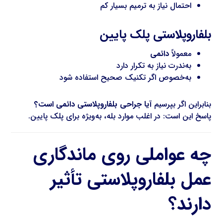
احتمال نیاز به ترمیم بسیار کم
بلفاروپلاستی پلک پایین
معمولاً
دائمی
به‌ندرت نیاز به تکرار دارد
به‌خصوص اگر تکنیک صحیح استفاده شود
بنابراین اگر بپرسیم
آیا جراحی بلفاروپلاستی دائمی است؟
پاسخ این است: در اغلب موارد بله، به‌ویژه برای پلک پایین.
چه عواملی روی ماندگاری
عمل بلفاروپلاستی تأثیر
دارند؟