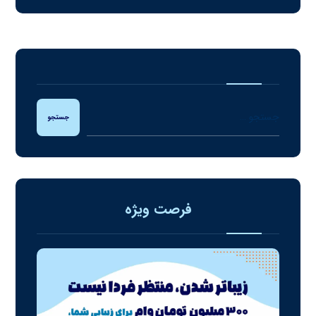
جستجو
فرصت ویژه