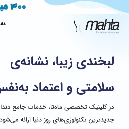
خانه
لبخندی زیبا، نشانه‌ی
سلامتی و اعتماد به‌نف
در کلینیک تخصصی ماه‌تا، خدمات جامع دندان‌
جدیدترین تکنولوژی‌های روز دنیا ارائه می‌شود؛ 