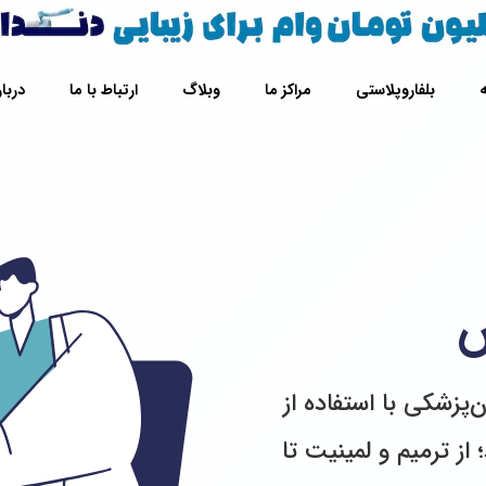
بلفاروپلاستی
مراکز ما
وبلاگ
ارتباط با ما
دربار
س
پزشکی با استفاده از
از ترمیم و لمینیت تا