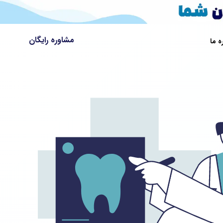
مشاوره رایگان
ه ما